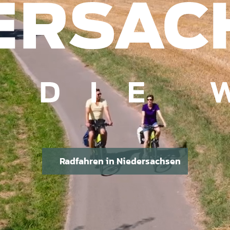
Radfahren in Niedersachsen