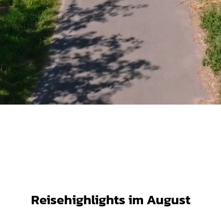
Reisehighlights im August