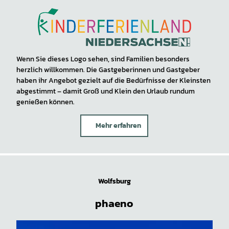
Wenn Sie dieses Logo sehen, sind Familien besonders
herzlich willkommen. Die Gastgeberinnen und Gastgeber
haben ihr Angebot gezielt auf die Bedürfnisse der Kleinsten
abgestimmt – damit Groß und Klein den Urlaub rundum
genießen können.
Mehr erfahren
Wolfsburg
phaeno