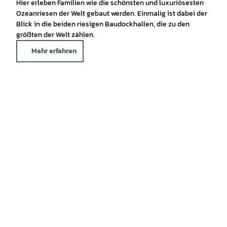
Hier erleben Familien wie die schönsten und luxuriösesten
Ozeanriesen der Welt gebaut werden. Einmalig ist dabei der
Blick in die beiden riesigen Baudockhallen, die zu den
größten der Welt zählen.
Mehr erfahren