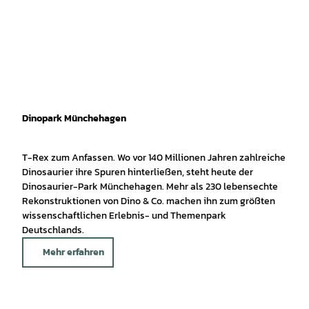
Dinopark Münchehagen
T-Rex zum Anfassen. Wo vor 140 Millionen Jahren zahlreiche
Dinosaurier ihre Spuren hinterließen, steht heute der
Dinosaurier-Park Münchehagen. Mehr als 230 lebensechte
Rekonstruktionen von Dino & Co. machen ihn zum größten
wissenschaftlichen Erlebnis- und Themenpark
Deutschlands.
Mehr erfahren