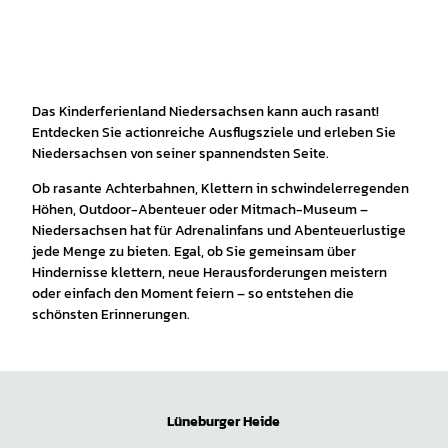
Das Kinderferienland Niedersachsen kann auch rasant!
Entdecken Sie actionreiche Ausflugsziele und erleben Sie
Niedersachsen von seiner spannendsten Seite.
Ob rasante Achterbahnen, Klettern in schwindelerregenden
Höhen, Outdoor-Abenteuer oder Mitmach-Museum –
Niedersachsen hat für Adrenalinfans und Abenteuerlustige
jede Menge zu bieten. Egal, ob Sie gemeinsam über
Hindernisse klettern, neue Herausforderungen meistern
oder einfach den Moment feiern – so entstehen die
schönsten Erinnerungen.
Lüneburger Heide