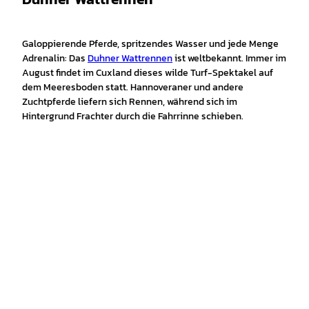
Galoppierende Pferde, spritzendes Wasser und jede Menge
Adrenalin: Das
Duhner Wattrennen
ist weltbekannt. Immer im
August findet im Cuxland dieses wilde Turf-Spektakel auf
dem Meeresboden statt. Hannoveraner und andere
Zuchtpferde liefern sich Rennen, während sich im
Hintergrund Frachter durch die Fahrrinne schieben.