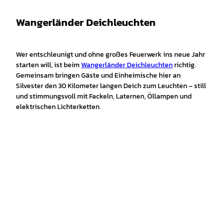
Wangerländer Deichleuchten
Wer entschleunigt und ohne großes Feuerwerk ins neue Jahr
starten will, ist beim
Wangerländer Deichleuchten
richtig.
Gemeinsam bringen Gäste und Einheimische hier an
Silvester den 30 Kilometer langen Deich zum Leuchten – still
und stimmungsvoll mit Fackeln, Laternen, Öllampen und
elektrischen Lichterketten.