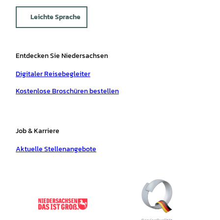
Leichte Sprache
Entdecken Sie Niedersachsen
Digitaler Reisebegleiter
Kostenlose Broschüren bestellen
Job & Karriere
Aktuelle Stellenangebote