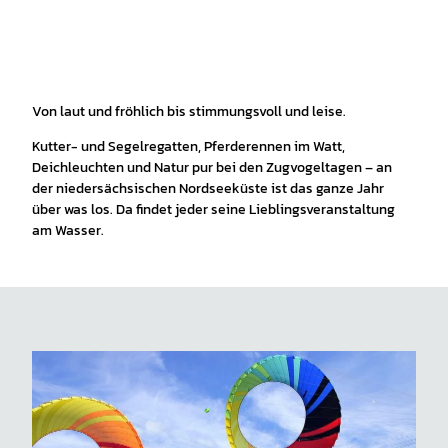
Von laut und fröhlich bis stimmungsvoll und leise.
Kutter- und Segelregatten, Pferderennen im Watt,
Deichleuchten und Natur pur bei den Zugvogeltagen – an
der niedersächsischen Nordseeküste ist das ganze Jahr
über was los. Da findet jeder seine Lieblingsveranstaltung
am Wasser.