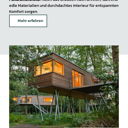
edle Materialien und durchdachtes Interieur für entspannten
Komfort sorgen.
Mehr erfahren