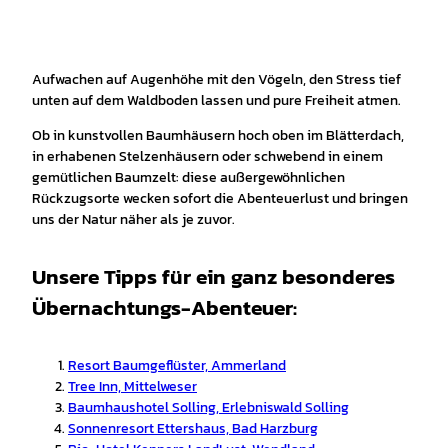
Aufwachen auf Augenhöhe mit den Vögeln, den Stress tief
unten auf dem Waldboden lassen und pure Freiheit atmen.
Ob in kunstvollen Baumhäusern hoch oben im Blätterdach,
in erhabenen Stelzenhäusern oder schwebend in einem
gemütlichen Baumzelt: diese außergewöhnlichen
Rückzugsorte wecken sofort die Abenteuerlust und bringen
uns der Natur näher als je zuvor.
Unsere Tipps für ein ganz besonderes
Übernachtungs-Abenteuer:
Resort Baumgeflüster, Ammerland
Tree Inn, Mittelweser
Baumhaushotel Solling, Erlebniswald Solling
Sonnenresort Ettershaus, Bad Harzburg