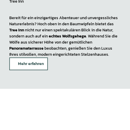
Tree Inn
Bereit für ein einzigartiges Abenteuer und unvergessliches
Naturerlebnis? Hoch oben in den Baumwipfeln bietet das
Tree Inn
nicht nur einen spektakulären Blick in die Natur,
sondern auch auf ein
echtes Wolfsgehege
. Während Sie die
Wölfe aus sicherer Höhe von der gemütlichen
Panoramaterrasse
beobachten, genießen Sie den Luxus
Ihres stilvollen, modern eingerichteten Stelzenhauses.
Mehr erfahren