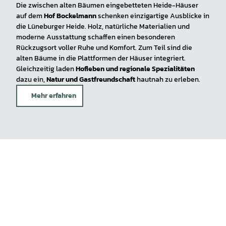
Die zwischen alten Bäumen eingebetteten Heide-Häuser
auf dem
Hof Bockelmann
schenken einzigartige Ausblicke in
die Lüneburger Heide. Holz, natürliche Materialien und
moderne Ausstattung schaffen einen besonderen
Rückzugsort voller Ruhe und Komfort. Zum Teil sind die
alten Bäume in die Plattformen der Häuser integriert.
Gleichzeitig laden
Hofleben und regionale Spezialitäten
dazu ein,
Natur und Gastfreundschaft
hautnah zu erleben.
Mehr erfahren