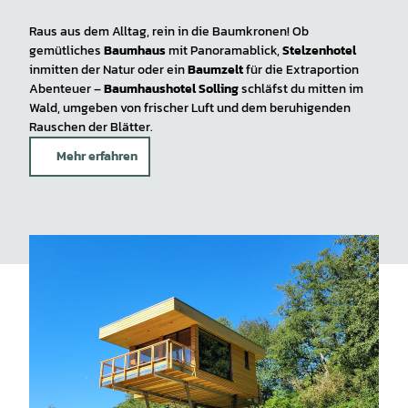
Raus aus dem Alltag, rein in die Baumkronen! Ob
gemütliches
Baumhaus
mit Panoramablick,
Stelzenhotel
inmitten der Natur oder ein
Baumzelt
für die Extraportion
Abenteuer –
Baumhaushotel Solling
schläfst du mitten im
Wald, umgeben von frischer Luft und dem beruhigenden
Rauschen der Blätter.
Mehr erfahren