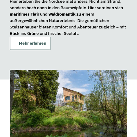
Hier erleben Sie die Nordsee mal anders: Nicht am Strand,
sondern hoch oben in den Baumwipfeln. Hier vereinen sich
maritimes Flair
und
Waldromantik
zu einem
außergewöhnlichen Naturerlebnis. Die gemütlichen
Stelzenhäuser bieten Komfort und Abenteuer zugleich – mit
Blick ins Grüne und frischer Seeluft.
Mehr erfahren