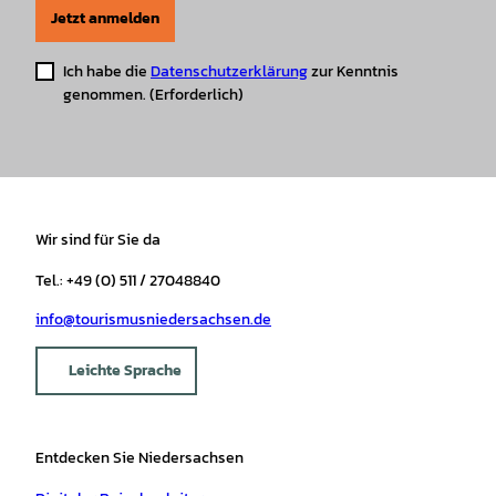
Jetzt anmelden
Ich habe die
Datenschutzerklärung
zur Kenntnis
genommen.
(Erforderlich)
Wir sind für Sie da
Tel.: +49 (0) 511 / 27048840
info@tourismusniedersachsen.de
Leichte Sprache
Entdecken Sie Niedersachsen