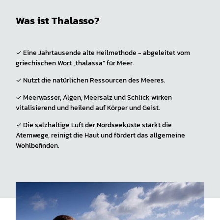
Was ist Thalasso?
✓ Eine Jahrtausende alte Heilmethode - abgeleitet vom
griechischen Wort „thalassa“ für Meer.
✓ Nutzt die natürlichen Ressourcen des Meeres.
✓ Meerwasser, Algen, Meersalz und Schlick wirken
vitalisierend und heilend auf Körper und Geist.
✓ Die salzhaltige Luft der Nordseeküste stärkt die
Atemwege, reinigt die Haut und fördert das allgemeine
Wohlbefinden.