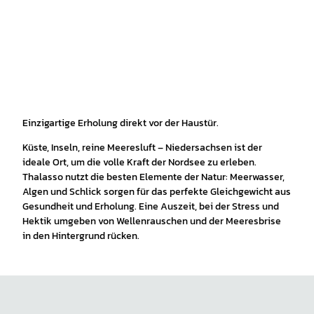
Einzigartige Erholung direkt vor der Haustür.
Küste, Inseln, reine Meeresluft – Niedersachsen ist der
ideale Ort, um die volle Kraft der Nordsee zu erleben.
Thalasso nutzt die besten Elemente der Natur: Meerwasser,
Algen und Schlick sorgen für das perfekte Gleichgewicht aus
Gesundheit und Erholung. Eine Auszeit, bei der Stress und
Hektik umgeben von Wellenrauschen und der Meeresbrise
in den Hintergrund rücken.