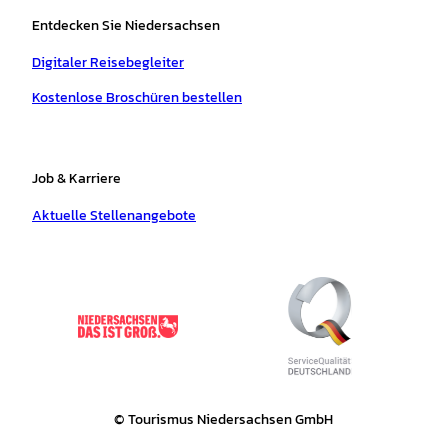
Entdecken Sie Niedersachsen
Digitaler Reisebegleiter
Kostenlose Broschüren bestellen
Job & Karriere
Aktuelle Stellenangebote
© Tourismus Niedersachsen GmbH