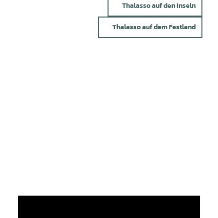
Thalasso auf den Inseln
Thalasso auf dem Festland