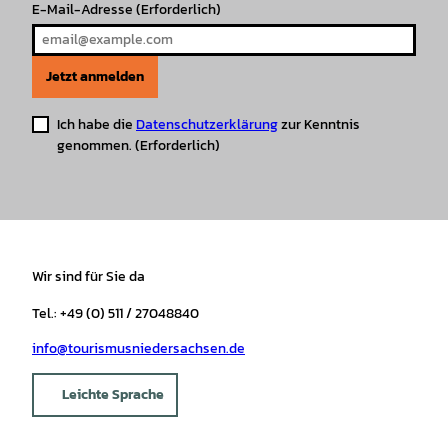
E-Mail-Adresse
(Erforderlich)
Jetzt anmelden
Ich habe die
Datenschutzerklärung
zur Kenntnis
genommen.
(Erforderlich)
Wir sind für Sie da
Tel.: +49 (0) 511 / 27048840
info@tourismusniedersachsen.de
Leichte Sprache