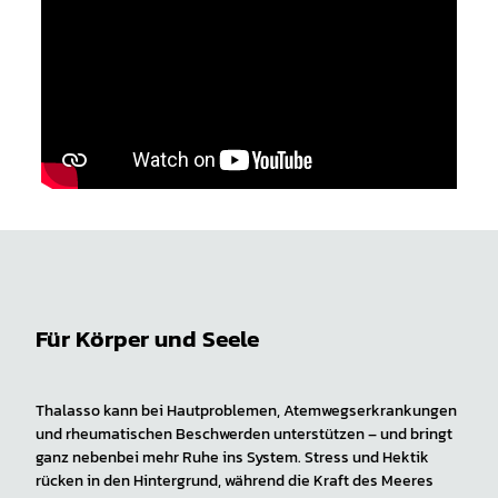
Für Körper und Seele
Thalasso kann bei Hautproblemen, Atemwegserkrankungen
und rheumatischen Beschwerden unterstützen – und bringt
ganz nebenbei mehr Ruhe ins System. Stress und Hektik
rücken in den Hintergrund, während die Kraft des Meeres