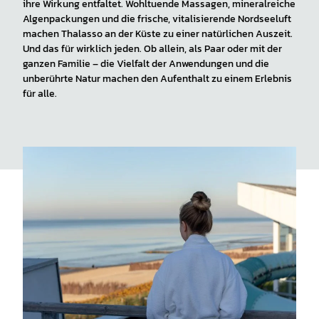
ihre Wirkung entfaltet. Wohltuende Massagen, mineralreiche
Algenpackungen und die frische, vitalisierende Nordseeluft
machen Thalasso an der Küste zu einer natürlichen Auszeit.
Und das für wirklich jeden. Ob allein, als Paar oder mit der
ganzen Familie – die Vielfalt der Anwendungen und die
unberührte Natur machen den Aufenthalt zu einem Erlebnis
für alle.