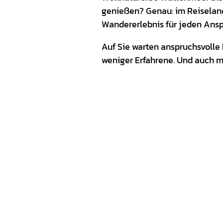
genießen? Genau: im Reiseland 
Wandererlebnis für jeden Ansp
Auf Sie warten anspruchsvolle
weniger Erfahrene. Und auch m