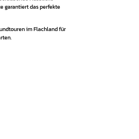
e garantiert das perfekte
undtouren im Flachland für
rten.