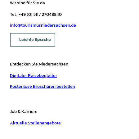
Wir sind für Sie da
Tel.: +49 (0) 511 / 27048840
info@tourismusniedersachsen.de
Leichte Sprache
Entdecken Sie Niedersachsen
Digitaler Reisebegleiter
Kostenlose Broschüren bestellen
Job & Karriere
Aktuelle Stellenangebote