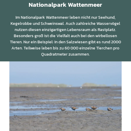
Nationalpark Wattenmeer
Im Nationalpark Wattenmeer leben nicht nur Seehund,
Kegelrobbe und Schweinswal. Auch zahlreiche Wasservögel
nutzen diesen einzigartigen Lebensraum als Rastplatz.
Besonders groß ist die Vielfalt auch bei den wirbellosen
Tieren. Nur ein Beispiel: In den Salzwiesen gibt es rund 2000
Arten. Teilweise leben bis zu 60 000 einzelne Tierchen pro
Quadratmeter zusammen.