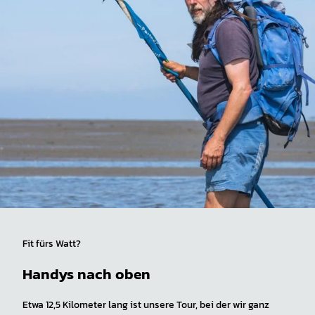
Fit fürs Watt?
Handys nach oben
Etwa 12,5 Kilometer lang ist unsere Tour, bei der wir ganz