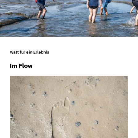
Watt für ein Erlebnis
Im Flow