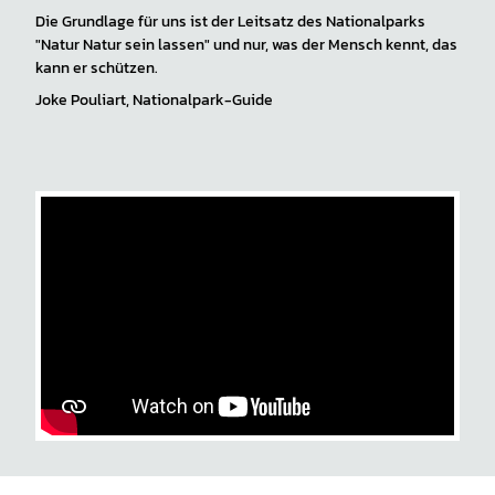
Die Grundlage für uns ist der Leitsatz des Nationalparks
"Natur Natur sein lassen" und nur, was der Mensch kennt, das
kann er schützen.
Joke Pouliart, Nationalpark-Guide