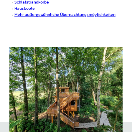
→
Schlafstrandkörbe
→
Hausboote
→
Mehr außergewöhnliche Übernachtungsmöglichkeiten