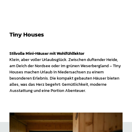
Tiny Houses
Stilvolle Mini-Häuser mit Wohlfühlfaktor
Klein, aber voller Urlaubsglück.
Zwischen duftender Heide,
am Deich der Nordsee oder im grünen Weserbergland – Tiny
Houses machen Urlaub in Niedersachsen zu einem
besonderen Erlebnis. Die kompakt gebauten Häuser bieten
alles, was das Herz begehrt: Gemütlichkeit, moderne
Ausstattung und eine Portion Abenteuer.