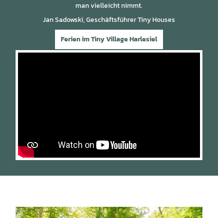
man vielleicht nimmt.
Jan Sadowski, Geschäftsführer Tiny Houses
Ferien im Tiny Village Harlesiel