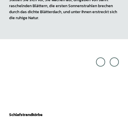
raschelnden Blättern, die ersten Sonnenstrahlen brechen
durch das dichte Blätterdach, und unter Ihnen erstreckt sich
die ruhige Natur.
Schlafstrandkörbe