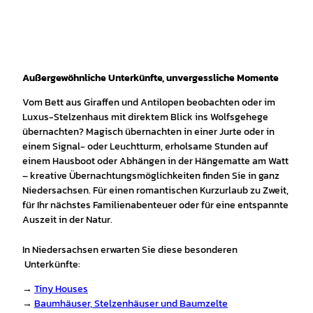
Außergewöhnliche Unterkünfte, unvergessliche Momente
Vom Bett aus Giraffen und Antilopen beobachten oder im
Luxus-Stelzenhaus mit direktem Blick ins Wolfsgehege
übernachten? Magisch übernachten in einer Jurte oder in
einem Signal- oder Leuchtturm, erholsame Stunden auf
einem Hausboot oder Abhängen in der Hängematte am Watt
– kreative Übernachtungsmöglichkeiten finden Sie in ganz
Niedersachsen. Für einen romantischen Kurzurlaub zu Zweit,
für Ihr nächstes Familienabenteuer oder für eine entspannte
Auszeit in der Natur.
In Niedersachsen erwarten Sie diese besonderen
Unterkünfte:
→
Tiny Houses
→
Baumhäuser, Stelzenhäuser und Baumzelte