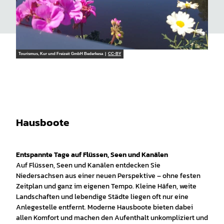
Tourismus, Kur und Freizeit GmbH Bederkesa |
CC-BY
Hausboote
Entspannte Tage auf Flüssen, Seen und Kanälen
Auf Flüssen, Seen und Kanälen entdecken Sie
Niedersachsen aus einer neuen Perspektive – ohne festen
Zeitplan und ganz im eigenen Tempo. Kleine Häfen, weite
Landschaften und lebendige Städte liegen oft nur eine
Anlegestelle entfernt. Moderne Hausboote bieten dabei
allen Komfort und machen den Aufenthalt unkompliziert und