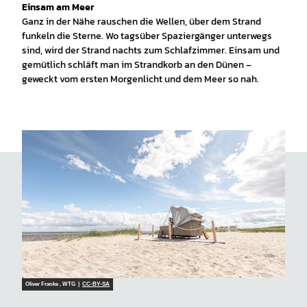
Einsam am Meer
Ganz in der Nähe rauschen die Wellen, über dem Strand
funkeln die Sterne. Wo tagsüber Spaziergänger unterwegs
sind, wird der Strand nachts zum Schlafzimmer. Einsam und
gemütlich schläft man im Strandkorb an den Dünen –
geweckt vom ersten Morgenlicht und dem Meer so nah.
Oliver Franke , WTG |
CC-BY-SA