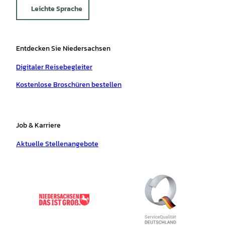
Leichte Sprache
Entdecken Sie Niedersachsen
Digitaler Reisebegleiter
Kostenlose Broschüren bestellen
Job & Karriere
Aktuelle Stellenangebote