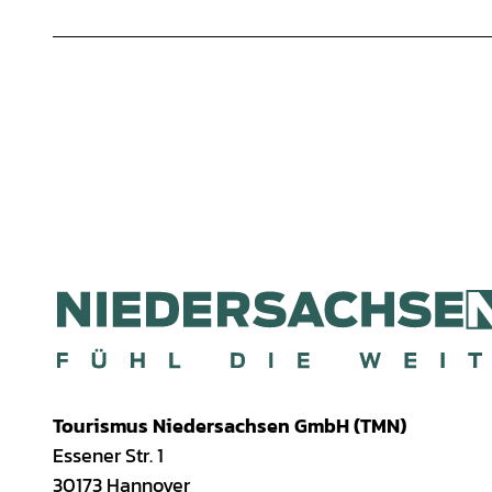
Tourismus Niedersachsen GmbH (TMN)
Essener Str. 1
30173 Hannover