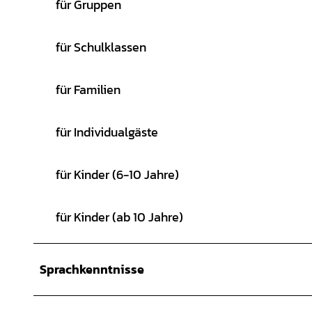
für Gruppen
für Schulklassen
für Familien
für Individualgäste
für Kinder (6-10 Jahre)
für Kinder (ab 10 Jahre)
Sprachkenntnisse