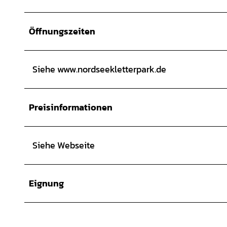
Öffnungszeiten
Siehe www.nordseekletterpark.de
Preisinformationen
Siehe Webseite
Eignung