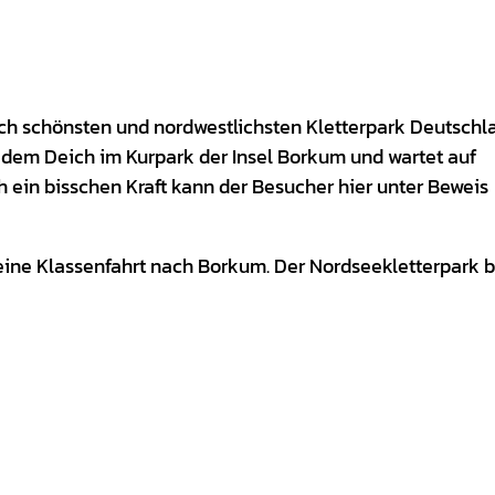
ch schönsten und nordwestlichsten Kletterpark Deutschl
 dem Deich im Kurpark der Insel Borkum und wartet auf
h ein bisschen Kraft kann der Besucher hier unter Beweis
h eine Klassenfahrt nach Borkum. Der Nordseekletterpark b