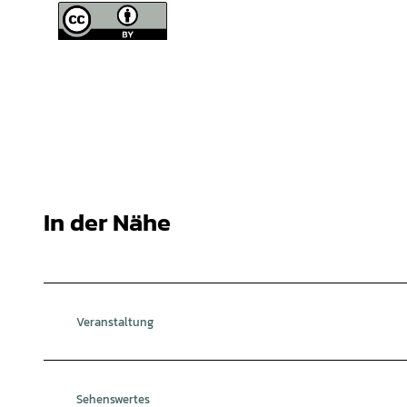
In der Nähe
Veranstaltung
Sehenswertes