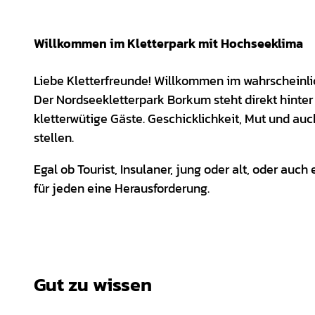
Willkommen im Kletterpark mit Hochseeklima
Liebe Kletterfreunde! Willkommen im wahrscheinli
Der Nordseekletterpark Borkum steht direkt hinter
kletterwütige Gäste. Geschicklichkeit, Mut und auc
stellen.
Egal ob Tourist, Insulaner, jung oder alt, oder auc
für jeden eine Herausforderung.
Gut zu wissen