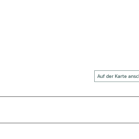
Auf der Karte ans