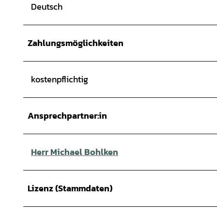
Deutsch
Zahlungsmöglichkeiten
kostenpflichtig
Ansprechpartner:in
Herr Michael Bohlken
Lizenz (Stammdaten)