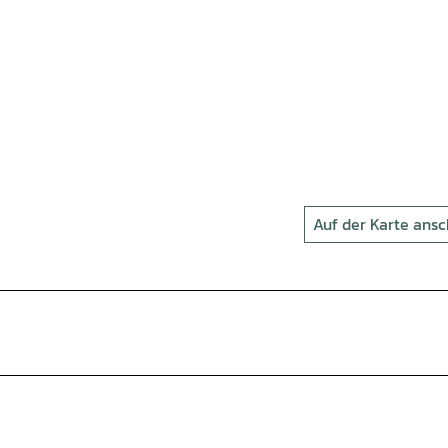
Auf der Karte ans