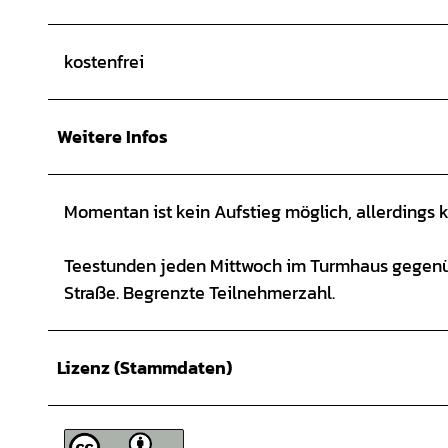
kostenfrei
Weitere Infos
Momentan ist kein Aufstieg möglich, allerdings
Teestunden jeden Mittwoch im Turmhaus gegenübe
Straße. Begrenzte Teilnehmerzahl.
Lizenz (Stammdaten)