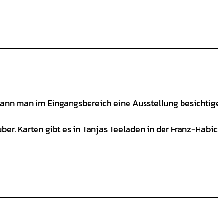
 kann man im Eingangsbereich eine Ausstellung besichtig
r. Karten gibt es in Tanjas Teeladen in der Franz-Habi