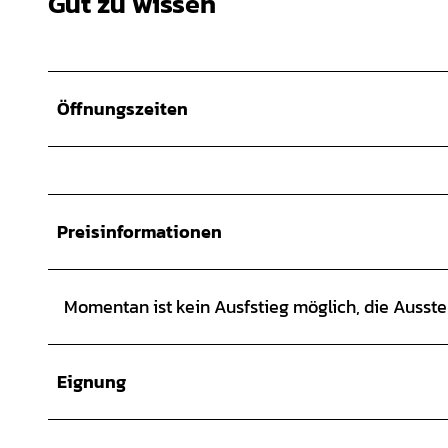
Gut zu wissen
Öffnungszeiten
Preisinformationen
Momentan ist kein Ausfstieg möglich, die Ausste
Eignung