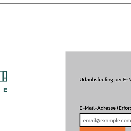
Urlaubsfeeling per E-
E-Mail-Adresse
(Erfor