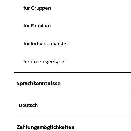
für Gruppen
für Familien
für Individualgäste
Senioren geeignet
Sprachkenntnisse
Deutsch
Zahlungsmöglichkeiten