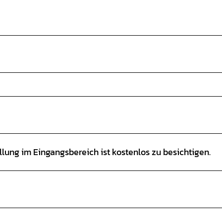
llung im Eingangsbereich ist kostenlos zu besichtigen.