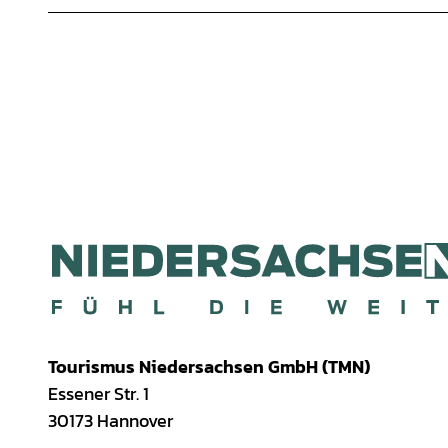
Tourismus Niedersachsen GmbH (TMN)
Essener Str. 1
30173 Hannover