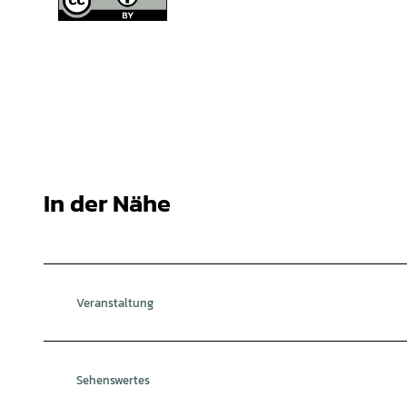
In der Nähe
Veranstaltung
Sehenswertes