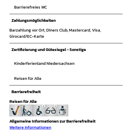
Barrierefreies WC
Zahlungsmöglichkeiten
Barzahlung vor Ort, Diners Club, Mastercard, Visa,
Girocard/EC-Karte
Zertifizierung und Gütesiegel - Sonstige
Kinderferienland Niedersachsen
Reisen für Alle
Barrierefreiheit
Reisen für Alle
Allgemeine Informationen zur Barrierefreiheit
Weitere Informationen