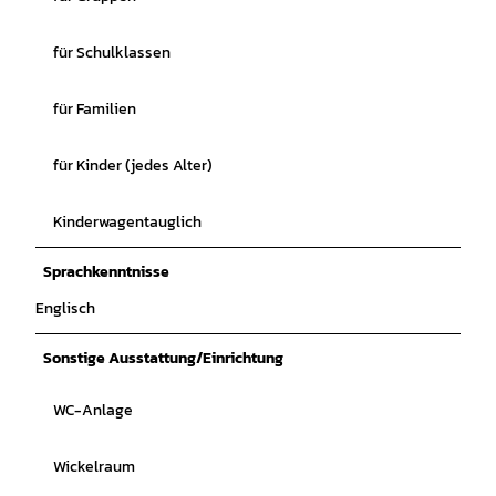
für Schulklassen
für Familien
für Kinder (jedes Alter)
Kinderwagentauglich
Sprachkenntnisse
Englisch
Sonstige Ausstattung/Einrichtung
WC-Anlage
Wickelraum