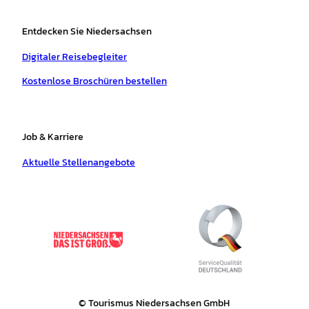
Entdecken Sie Niedersachsen
Digitaler Reisebegleiter
Kostenlose Broschüren bestellen
Job & Karriere
Aktuelle Stellenangebote
© Tourismus Niedersachsen GmbH