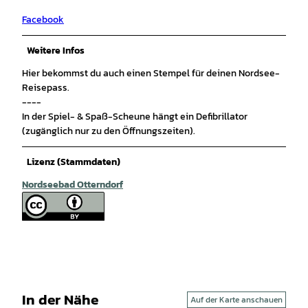
Facebook
Weitere Infos
Hier bekommst du auch einen Stempel für deinen Nordsee-
Reisepass.
----
In der Spiel- & Spaß-Scheune hängt ein Defibrillator
(zugänglich nur zu den Öffnungszeiten).
Lizenz (Stammdaten)
Nordseebad Otterndorf
In der Nähe
Auf der Karte anschauen