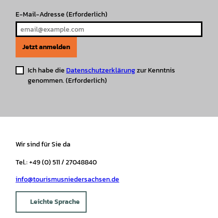
E-Mail-Adresse
(Erforderlich)
Jetzt anmelden
Ich habe die
Datenschutzerklärung
zur Kenntnis
genommen.
(Erforderlich)
Wir sind für Sie da
Tel.: +49 (0) 511 / 27048840
info@tourismusniedersachsen.de
Leichte Sprache