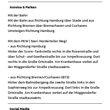
Anreise & Parken
Mit der Bahn
Mit der Bahn aus Richtung Hamburg über Stade und aus
Richtung Bremen über Bremerhaven und Cuxhaven.
Umsteigen Richtung Hamburg.
Mit dem PKW ( Navi: Norderteiler Weg)
- aus Richtung Hamburg:
Hinter der Score-Tankstelle rechts in die Rosenstraße und
über Schul- und Goethestraße bis zur Ampelkreuzung. Dort
rechts in die Große Ortstraße. Am Krankenhaus vorbei auf
der Müggendorfer Straße stadtauswärts.
- aus Richtung Bremen/Cuxhaven (B73):
Hinter dem Bahnübergang die zweite Straße links in den
Sophienweg bis zur Ampelkreuzung. Dort links in die Große
Ortstraße. Am Krankenhaus vorbei auf der Müggendorfer
Straße stadtauswärts.
Social Media