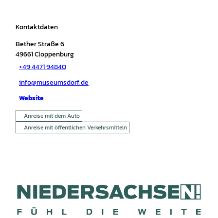
Kontaktdaten
Bether Straße 6
49661
Cloppenburg
+49 4471 94840
info@museumsdorf.de
Website
Anreise mit dem Auto
Anreise mit öffentlichen Verkehrsmitteln