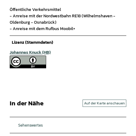
Öffentliche Verkehrsmittel
- Anreise mit der Nordwestbahn RE18 (Wilhelmshaven -
Oldenburg - Osnabrück)
- Anreise mit dem Rufbus Moobil+
Lizenz (Stammdaten)
Johannes Knuck (HB)
In der Nähe
Auf der Karte anschauen
Sehenswertes