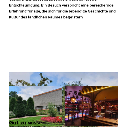
Entschleunigung. Ein Besuch verspricht eine bereichernde
Erfahrung für alle, die sich für die lebendige Geschichte und
Kultur des ländlichen Raumes begeistern.
Gut zu wissen