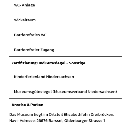
WC-Anlage
Wickelraum
Barrierefreies WC
Barrierefreier Zugang
Zertifizierung und Gütesiegel - Sonstige
Kinderferienland Niedersachsen
Museumsgütesiegel (Museumsverband Niedersachsen)
Anreise & Parken
Das Museum liegt im Ortsteil Elisabethfehn Dreibrücken.
Navi-Adresse: 26676 Barssel, Oldenburger Strasse 1