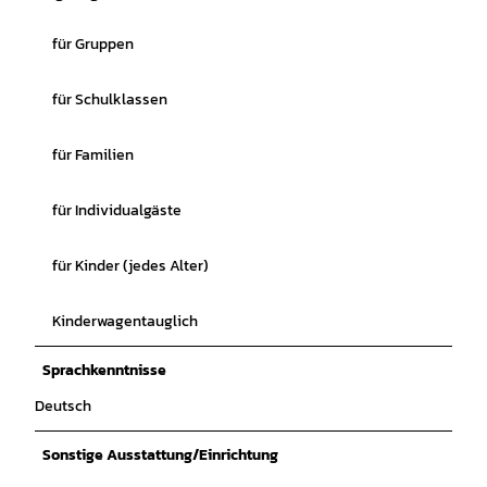
für Gruppen
für Schulklassen
für Familien
für Individualgäste
für Kinder (jedes Alter)
Kinderwagentauglich
Sprachkenntnisse
Deutsch
Sonstige Ausstattung/Einrichtung