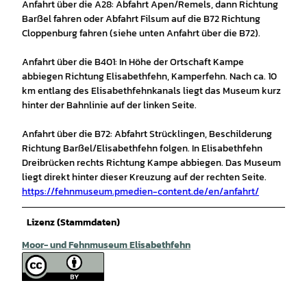
Anfahrt über die A28: Abfahrt Apen/Remels, dann Richtung
Barßel fahren oder Abfahrt Filsum auf die B72 Richtung
Cloppenburg fahren (siehe unten Anfahrt über die B72).
Anfahrt über die B401: In Höhe der Ortschaft Kampe
abbiegen Richtung Elisabethfehn, Kamperfehn. Nach ca. 10
km entlang des Elisabethfehnkanals liegt das Museum kurz
hinter der Bahnlinie auf der linken Seite.
Anfahrt über die B72: Abfahrt Strücklingen, Beschilderung
Richtung Barßel/Elisabethfehn folgen. In Elisabethfehn
Dreibrücken rechts Richtung Kampe abbiegen. Das Museum
liegt direkt hinter dieser Kreuzung auf der rechten Seite.
https://fehnmuseum.pmedien-content.de/en/anfahrt/
Lizenz (Stammdaten)
Moor- und Fehnmuseum Elisabethfehn