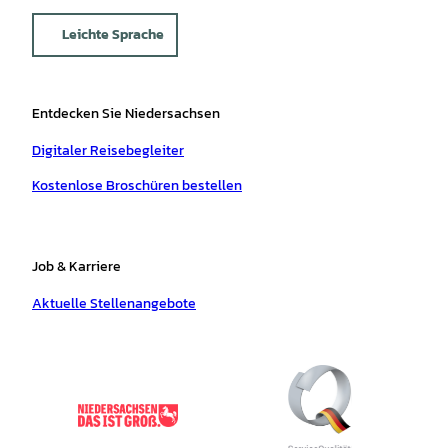
Leichte Sprache
Entdecken Sie Niedersachsen
Digitaler Reisebegleiter
Kostenlose Broschüren bestellen
Job & Karriere
Aktuelle Stellenangebote