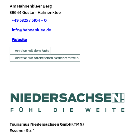
Am Hahnenkleer Berg
38644
Goslar- Hahnenklee
+49 5325 / 5104 - 0
info@hahnenklee.de
Website
Anreise mit dem Auto
Anreise mit öffentlichen Verkehrsmitteln
Tourismus Niedersachsen GmbH (TMN)
Essener Str. 1