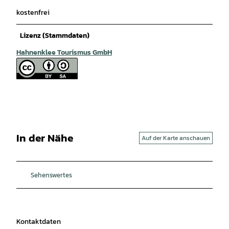
kostenfrei
Lizenz (Stammdaten)
Hahnenklee Tourismus GmbH
In der Nähe
Auf der Karte anschauen
Sehenswertes
Kontaktdaten