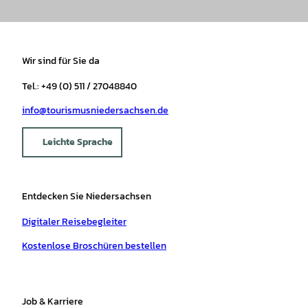
Wir sind für Sie da
Tel.: +49 (0) 511 / 27048840
info@tourismusniedersachsen.de
Leichte Sprache
Entdecken Sie Niedersachsen
Digitaler Reisebegleiter
Kostenlose Broschüren bestellen
Job & Karriere