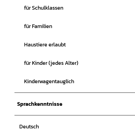
für Schulklassen
für Familien
Haustiere erlaubt
für Kinder (jedes Alter)
Kinderwagentauglich
Sprachkenntnisse
Deutsch