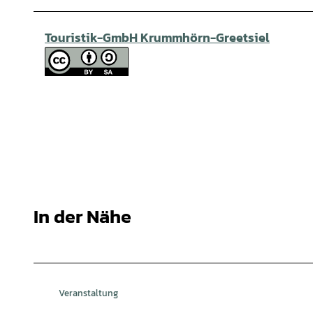
Touristik-GmbH Krummhörn-Greetsiel
In der Nähe
Veranstaltung