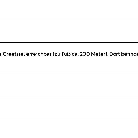
 Greetsiel erreichbar (zu Fuß ca. 200 Meter). Dort befind