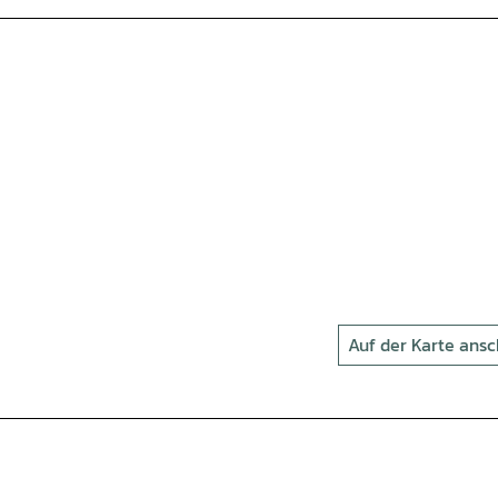
Auf der Karte ans