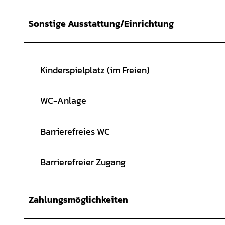
Sonstige Ausstattung/Einrichtung
Kinderspielplatz (im Freien)
WC-Anlage
Barrierefreies WC
Barrierefreier Zugang
Zahlungsmöglichkeiten