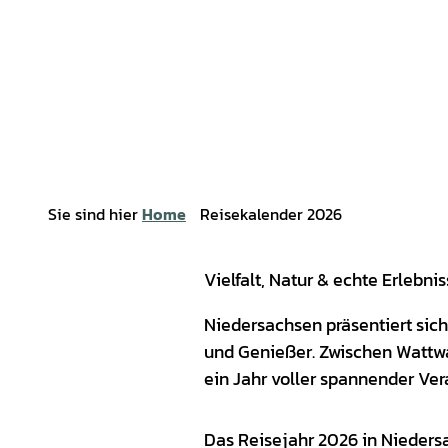
Sie sind hier
Home
Reisekalender 2026
Vielfalt, Natur & echte Erlebn
Niedersachsen präsentiert sich 
und Genießer. Zwischen Wattw
ein Jahr voller spannender Ver
Das Reisejahr 2026 in Nieders