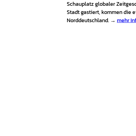
Schauplatz globaler Zeitgesc
Stadt gastiert, kommen die e
Norddeutschland. →
mehr In