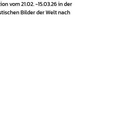
on vom 21.02. -15.03.26
in der
stischen Bilder der Welt nach