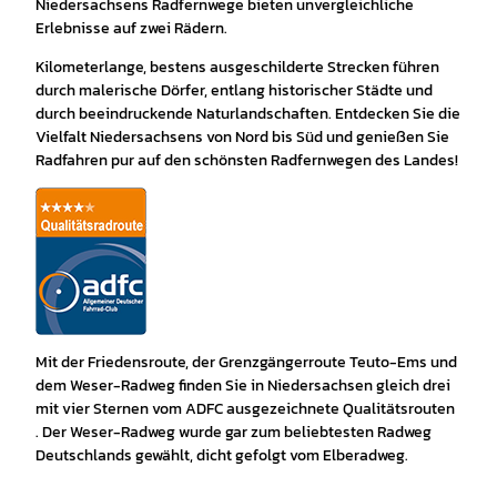
Niedersachsens Radfernwege bieten unvergleichliche
Erlebnisse auf zwei Rädern.
Kilometerlange, bestens ausgeschilderte Strecken führen
durch malerische Dörfer, entlang historischer Städte und
durch beeindruckende Naturlandschaften. Entdecken Sie die
Vielfalt Niedersachsens von Nord bis Süd und genießen Sie
Radfahren pur auf den schönsten Radfernwegen des Landes!
Mit der Friedensroute, der Grenzgängerroute Teuto-Ems und
dem Weser-Radweg finden Sie in Niedersachsen gleich drei
mit vier Sternen vom ADFC ausgezeichnete Qualitätsrouten
. Der Weser-Radweg wurde gar zum beliebtesten Radweg
Deutschlands gewählt, dicht gefolgt vom Elberadweg.