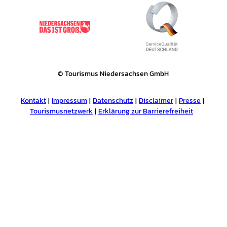
© Tourismus Niedersachsen GmbH
Kontakt
Impressum
Datenschutz
Disclaimer
Presse
Tourismusnetzwerk
Erklärung zur Barrierefreiheit