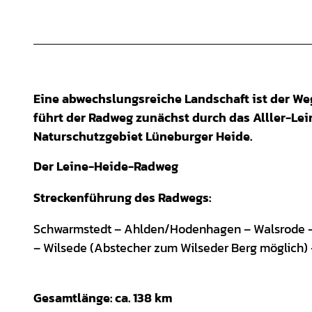
Eine abwechslungsreiche Landschaft ist der W
führt der Radweg zunächst durch das Alller-Le
Naturschutzgebiet Lüneburger Heide.
Der Leine-Heide-Radweg
Streckenführung des Radwegs:
Schwarmstedt – Ahlden/Hodenhagen – Walsrode – 
– Wilsede (Abstecher zum Wilseder Berg möglich) 
Gesamtlänge: ca. 138 km