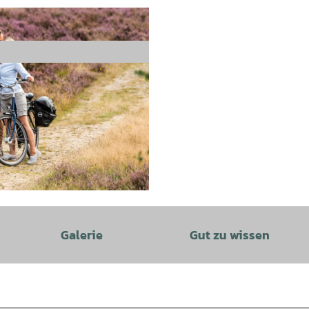
Galerie
Gut zu wissen