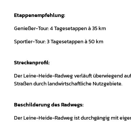
Etappenempfehlung:
Genießer-Tour: 4 Tagesetappen à 35 km
Sportler-Tour: 3 Tagesetappen à 50 km
Streckenprofil:
Der Leine-Heide-Radweg verläuft überwiegend auf
Straßen durch landwirtschaftliche Nutzgebiete.
Beschilderung des Radwegs:
Der Leine-Heide-Radweg ist durchgängig mit eige