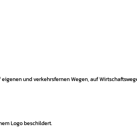
 eigenen und verkehrsfernen Wegen, auf Wirtschaftsweg
nem Logo beschildert.