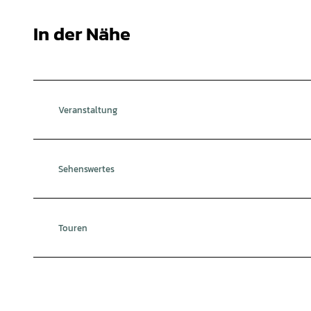
In der Nähe
Veranstaltung
Sehenswertes
Touren