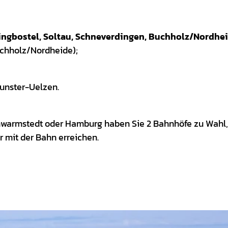
ingbostel, Soltau, Schneverdingen, Buchholz/Nordhei
chholz/Nordheide);
unster-Uelzen.
warmstedt oder Hamburg haben Sie 2 Bahnhöfe zu Wahl,
r mit der Bahn erreichen.