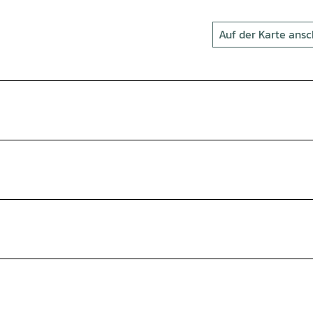
Auf der Karte ans