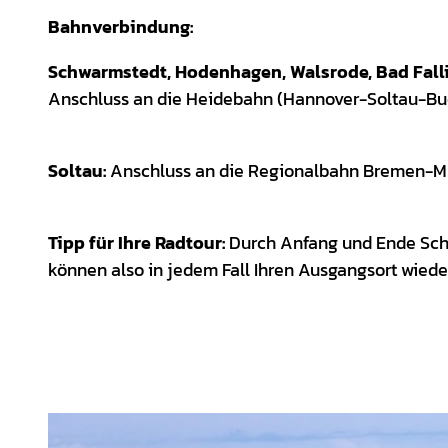
Bahnverbindung:
Schwarmstedt, Hodenhagen, Walsrode, Bad Fall
Anschluss an die Heidebahn (Hannover-Soltau-Bu
Soltau:
Anschluss an die Regionalbahn Bremen-M
Tipp für Ihre Radtour:
Durch Anfang und Ende Sch
können also in jedem Fall Ihren Ausgangsort wiede