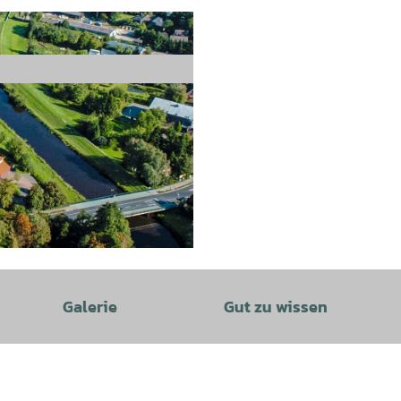
Galerie
Gut zu wissen