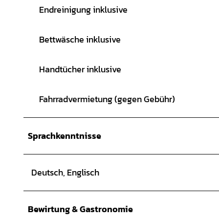
Endreinigung inklusive
Bettwäsche inklusive
Handtücher inklusive
Fahrradvermietung (gegen Gebühr)
Sprachkenntnisse
Deutsch, Englisch
Bewirtung & Gastronomie