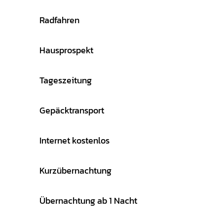
Radfahren
Hausprospekt
Tageszeitung
Gepäcktransport
Internet kostenlos
Kurzübernachtung
Übernachtung ab 1 Nacht