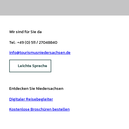
Wir sind für Sie da
Tel.: +49 (0) 511 / 27048840
info@tourismusniedersachsen.de
Leichte Sprache
Entdecken Sie Niedersachsen
Digitaler Reisebegleiter
Kostenlose Broschüren bestellen