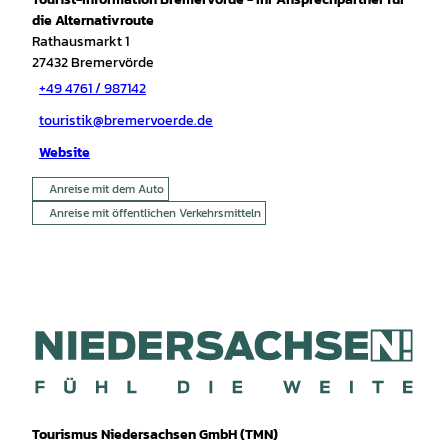
die Alternativroute
Rathausmarkt 1
27432
Bremervörde
+49 4761 / 987142
touristik@bremervoerde.de
Website
Anreise mit dem Auto
Anreise mit öffentlichen Verkehrsmitteln
Tourismus Niedersachsen GmbH (TMN)