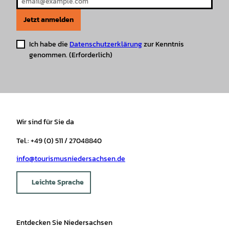
Jetzt anmelden
Ich habe die
Datenschutzerklärung
zur Kenntnis
genommen.
(Erforderlich)
Wir sind für Sie da
Tel.: +49 (0) 511 / 27048840
info@tourismusniedersachsen.de
Leichte Sprache
Entdecken Sie Niedersachsen