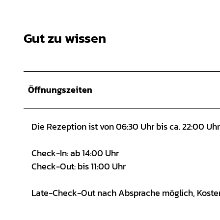
Gut zu wissen
Öffnungszeiten
Die Rezeption ist von 06:30 Uhr bis ca. 22:00 Uhr
Check-In: ab 14:00 Uhr
Check-Out: bis 11:00 Uhr
Late-Check-Out nach Absprache möglich, Kosten