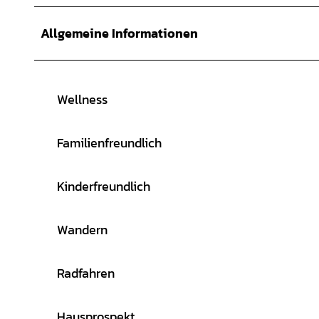
Allgemeine Informationen
Wellness
Familienfreundlich
Kinderfreundlich
Wandern
Radfahren
Hausprospekt