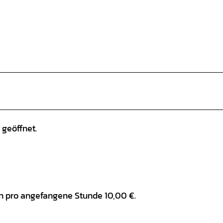
 geöffnet.
 pro angefangene Stunde 10,00 €.