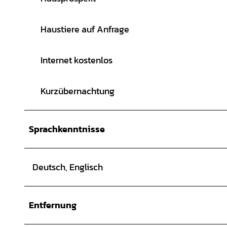
Haustiere auf Anfrage
Internet kostenlos
Kurzübernachtung
Sprachkenntnisse
Deutsch, Englisch
Entfernung