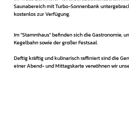
Saunabereich mit Turbo-Sonnenbank untergebrach
kostenlos zur Verfügung.
Im "Stammhaus" befinden sich die Gastronomie, un
Kegelbahn sowie der großer Festsaal.
Deftig kräftig und kulinarisch raffiniert sind die 
einer Abend- und Mittagskarte verwöhnen wir unser