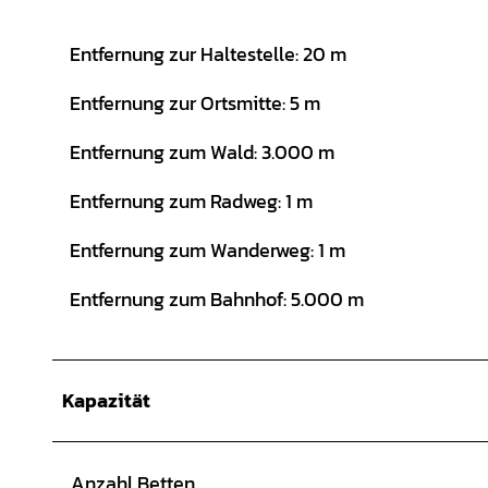
Entfernung zur Haltestelle: 20 m
Entfernung zur Ortsmitte: 5 m
Entfernung zum Wald: 3.000 m
Entfernung zum Radweg: 1 m
Entfernung zum Wanderweg: 1 m
Entfernung zum Bahnhof: 5.000 m
Kapazität
Anzahl Betten