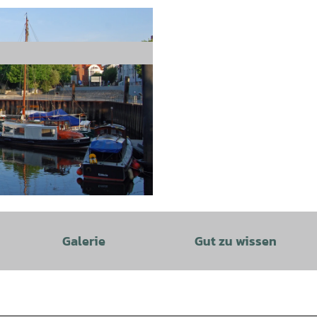
Galerie
Gut zu wissen