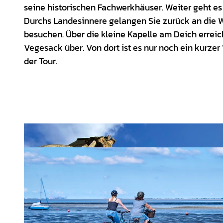
seine historischen Fachwerkhäuser. Weiter geht es
Durchs Landesinnere gelangen Sie zurück an die Wes
besuchen. Über die kleine Kapelle am Deich erre
Vegesack über. Von dort ist es nur noch ein kurzer
der Tour.