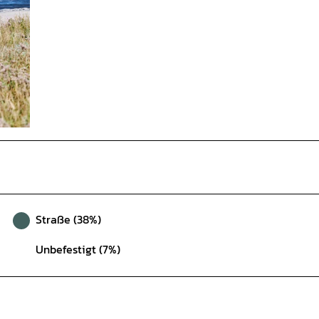
Straße (38%)
Unbefestigt (7%)