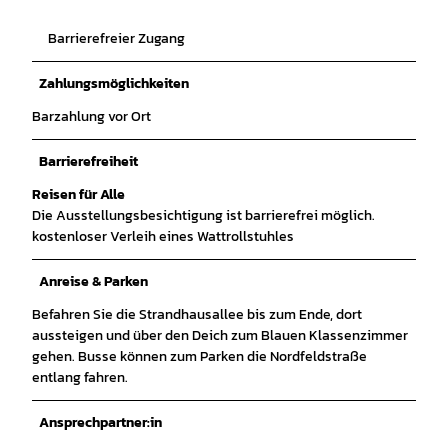
Barrierefreier Zugang
Zahlungsmöglichkeiten
Barzahlung vor Ort
Barrierefreiheit
Reisen für Alle
Die Ausstellungsbesichtigung ist barrierefrei möglich.
kostenloser Verleih eines Wattrollstuhles
Anreise & Parken
Befahren Sie die Strandhausallee bis zum Ende, dort
aussteigen und über den Deich zum Blauen Klassenzimmer
gehen. Busse können zum Parken die Nordfeldstraße
entlang fahren.
Ansprechpartner:in