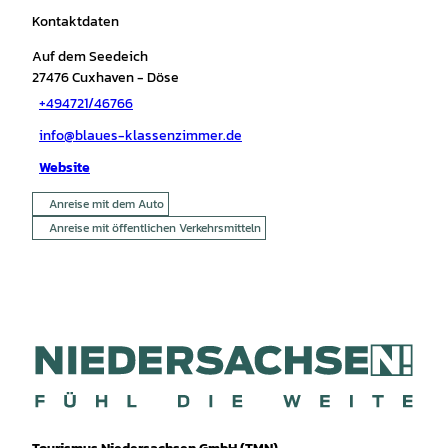
Kontaktdaten
Auf dem Seedeich
27476
Cuxhaven
- Döse
+494721/46766
info@blaues-klassenzimmer.de
Website
Anreise mit dem Auto
Anreise mit öffentlichen Verkehrsmitteln