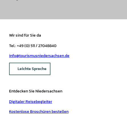
Wir sind für Sie da
Tel.: +49 (0) 511 / 27048840
info@tourismusniedersachsen.de
Leichte Sprache
Entdecken Sie Niedersachsen
Digitaler Reisebegleiter
Kostenlose Broschüren bestellen