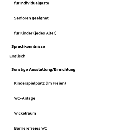
für Individualgäste
Senioren geeignet
für Kinder (jedes Alter)
Sprachkenntnisse
Englisch
Sonstige Ausstattung/Einrichtung
Kinderspielplatz (im Freien)
WC-Anlage
Wickelraum
Barrierefreies WC