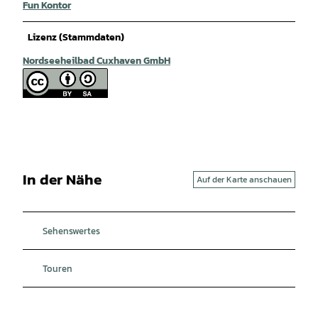
Fun Kontor
Lizenz (Stammdaten)
Nordseeheilbad Cuxhaven GmbH
In der Nähe
Auf der Karte anschauen
Sehenswertes
Touren