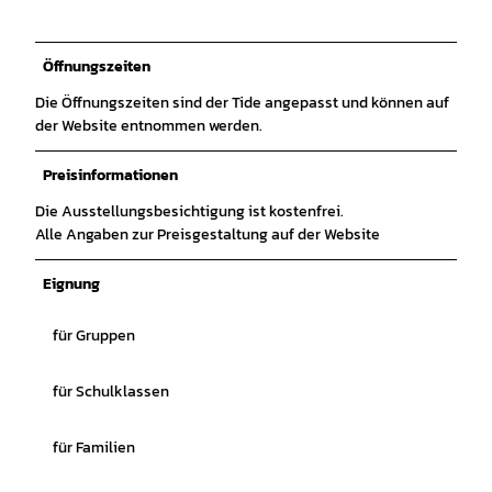
Öffnungszeiten
Die Öffnungszeiten sind der Tide angepasst und können auf
der Website entnommen werden.
Preisinformationen
Die Ausstellungsbesichtigung ist kostenfrei.
Alle Angaben zur Preisgestaltung auf der Website
Eignung
für Gruppen
für Schulklassen
für Familien