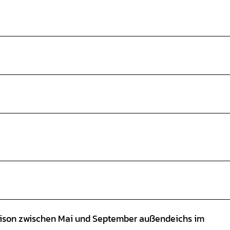
Saison zwischen Mai und September außendeichs im