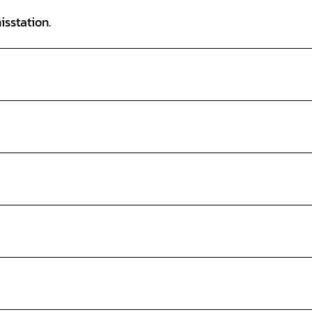
isstation.