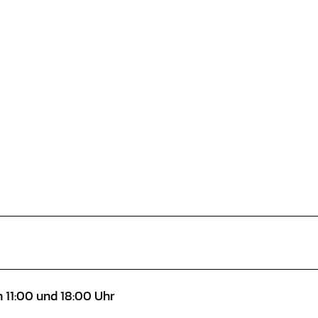
 11:00 und 18:00 Uhr