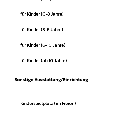
für Kinder (0-3 Jahre)
für Kinder (3-6 Jahre)
für Kinder (6-10 Jahre)
für Kinder (ab 10 Jahre)
Sonstige Ausstattung/Einrichtung
Kinderspielplatz (im Freien)