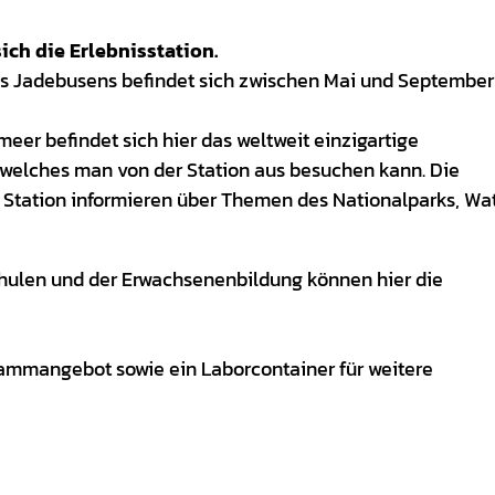
ich die Erlebnisstation.
 Jadebusens befindet sich zwischen Mai und September
er befindet sich hier das weltweit einzigartige
elches man von der Station aus besuchen kann. Die
 Station informieren über Themen des Nationalparks, Wa
chulen und der Erwachsenenbildung können hier die
ammangebot sowie ein Laborcontainer für weitere