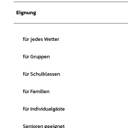
Eignung
für jedes Wetter
für Gruppen
für Schulklassen
für Familien
für Individualgäste
Senioren geeignet