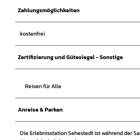
Zahlungsmöglichkeiten
kostenfrei
Zertifizierung und Gütesiegel - Sonstige
Reisen für Alle
Anreise & Parken
Die Erlebnisstation Sehestedt ist während der 