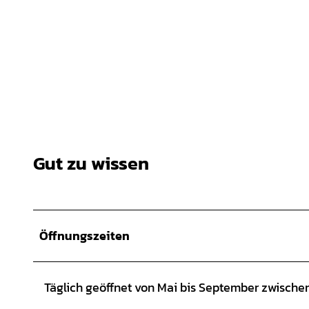
Gut zu wissen
Öffnungszeiten
Täglich geöffnet von Mai bis September zwischen