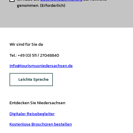
genommen.
(Erforderlich)
Wir sind für Sie da
Tel.: +49 (0) 511 / 27048840
info@tourismusniedersachsen.de
Leichte Sprache
Entdecken Sie Niedersachsen
Digitaler Reisebegleiter
Kostenlose Broschüren bestellen