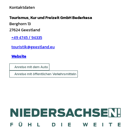
Kontaktdaten
Tourismus, Kur und Freizeit GmbH Bederkesa
Berghorn 13
27624
Geestland
+49 4745 / 94335
touristik@geestland.eu
Website
Anreise mit dem Auto
Anreise mit öffentlichen Verkehrsmitteln