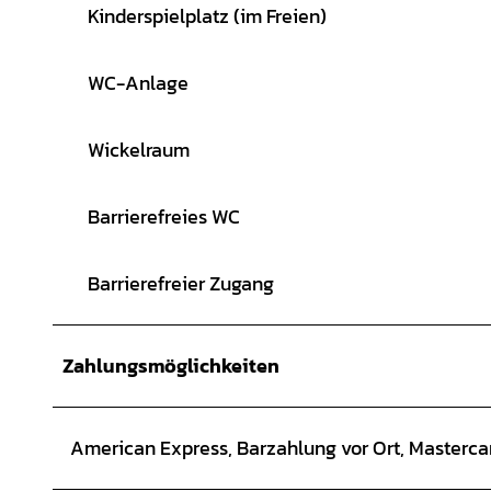
Kinderspielplatz (im Freien)
WC-Anlage
Wickelraum
Barrierefreies WC
Barrierefreier Zugang
Zahlungsmöglichkeiten
American Express, Barzahlung vor Ort, Mastercar