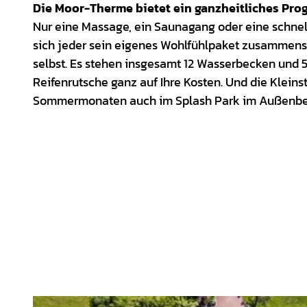
Die Moor-Therme bietet ein ganzheitliches Pro
Nur eine Massage, ein Saunagang oder eine schnel
sich jeder sein eigenes Wohlfühlpaket zusammens
selbst. Es stehen insgesamt 12 Wasserbecken und 
Reifenrutsche ganz auf Ihre Kosten. Und die Klein
Sommermonaten auch im Splash Park im Außenbe