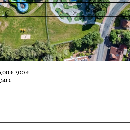
6,00 € 7,00 €
,50 €