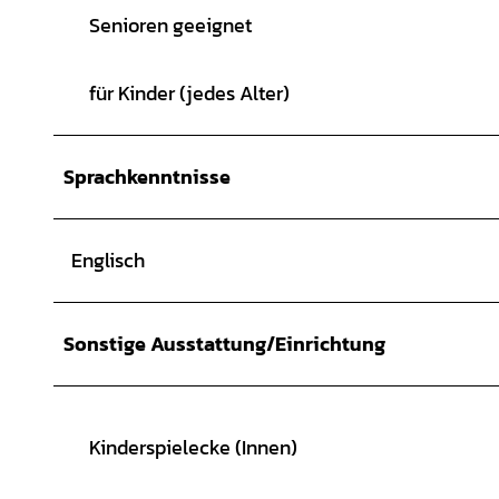
Senioren geeignet
für Kinder (jedes Alter)
Sprachkenntnisse
Englisch
Sonstige Ausstattung/Einrichtung
Kinderspielecke (Innen)