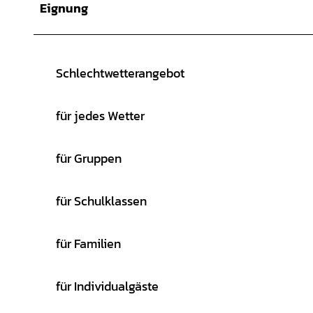
Eignung
Schlechtwetterangebot
für jedes Wetter
für Gruppen
für Schulklassen
für Familien
für Individualgäste