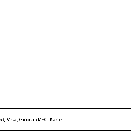
d, Visa, Girocard/EC-Karte