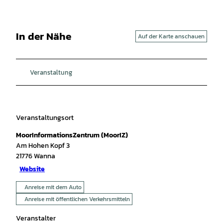
In der Nähe
Auf der Karte anschauen
Veranstaltung
Veranstaltungsort
MoorInformationsZentrum (MoorIZ)
Am Hohen Kopf 3
21776
Wanna
Website
Anreise mit dem Auto
Anreise mit öffentlichen Verkehrsmitteln
Veranstalter