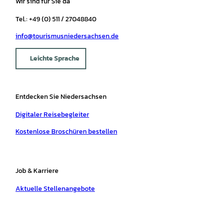
Wir sind für Sie da
Tel.: +49 (0) 511 / 27048840
info@tourismusniedersachsen.de
Leichte Sprache
Entdecken Sie Niedersachsen
Digitaler Reisebegleiter
Kostenlose Broschüren bestellen
Job & Karriere
Aktuelle Stellenangebote