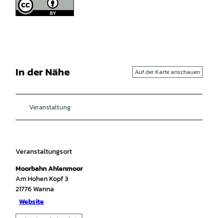
In der Nähe
Auf der Karte anschauen
Veranstaltung
Veranstaltungsort
Moorbahn Ahlenmoor
Am Hohen Kopf 3
21776
Wanna
Website