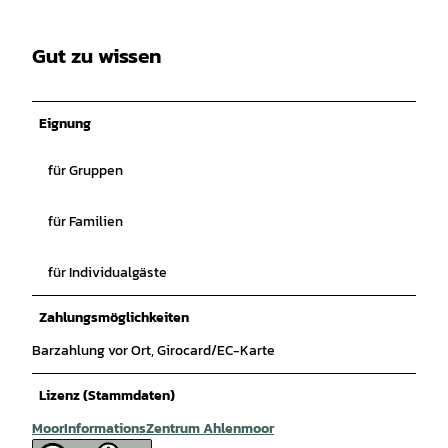
Gut zu wissen
Eignung
für Gruppen
für Familien
für Individualgäste
Zahlungsmöglichkeiten
Barzahlung vor Ort, Girocard/EC-Karte
Lizenz (Stammdaten)
MoorInformationsZentrum Ahlenmoor