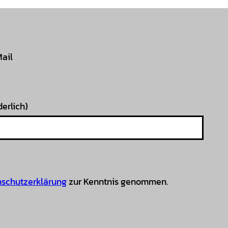
Mail
derlich)
schutzerklärung
zur Kenntnis genommen.