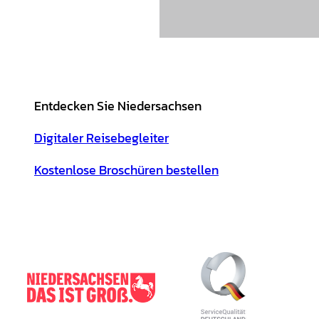
Entdecken Sie Niedersachsen
Digitaler Reisebegleiter
Kostenlose Broschüren bestellen