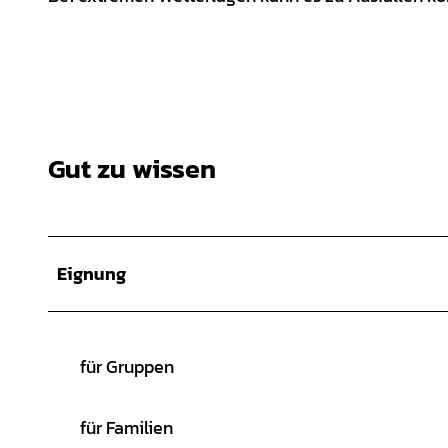
Gut zu wissen
Eignung
für Gruppen
für Familien