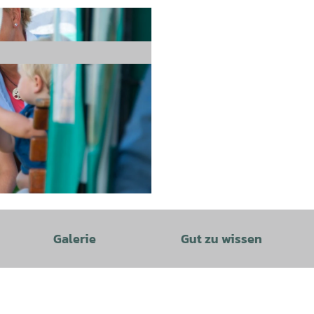
Galerie
Gut zu wissen