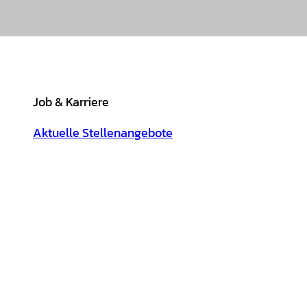
Job & Karriere
Aktuelle Stellenangebote