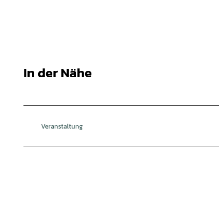
In der Nähe
Veranstaltung