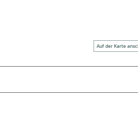
Auf der Karte ans