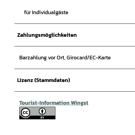
für Individualgäste
Zahlungsmöglichkeiten
Barzahlung vor Ort, Girocard/EC-Karte
Lizenz (Stammdaten)
Tourist-Information Wingst