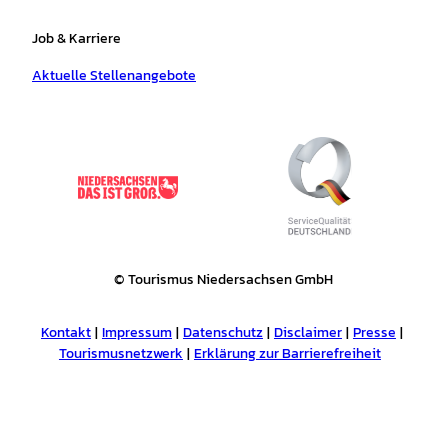
Job & Karriere
Aktuelle Stellenangebote
© Tourismus Niedersachsen GmbH
Kontakt
Impressum
Datenschutz
Disclaimer
Presse
Tourismusnetzwerk
Erklärung zur Barrierefreiheit