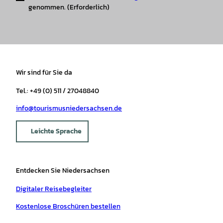
genommen.
(Erforderlich)
Wir sind für Sie da
Tel.: +49 (0) 511 / 27048840
info@tourismusniedersachsen.de
Leichte Sprache
Entdecken Sie Niedersachsen
Digitaler Reisebegleiter
Kostenlose Broschüren bestellen