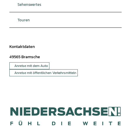
Sehenswertes
Touren
Kontaktdaten
49565
Bramsche
Anreise mit dem Auto
Anreise mit öffentlichen Verkehrsmitteln