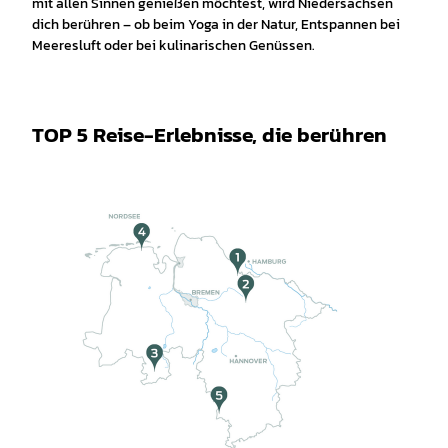
mit allen Sinnen genießen möchtest, wird Niedersachsen
dich berühren – ob beim Yoga in der Natur, Entspannen bei
Meeresluft oder bei kulinarischen Genüssen.
TOP 5 Reise-Erlebnisse, die berühren