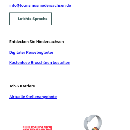
info@tourismusniedersachsen.de
Leichte Sprache
Entdecken Sie Niedersachsen
Digitaler Reisebegleiter
Kostenlose Broschüren bestellen
Job & Karriere
Aktuelle Stellenangebote