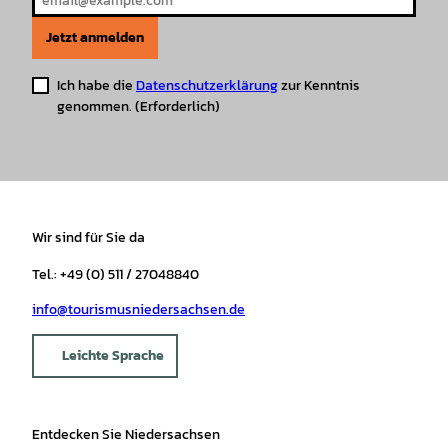
Jetzt anmelden
Ich habe die
Datenschutzerklärung
zur Kenntnis
genommen.
(Erforderlich)
Wir sind für Sie da
Tel.: +49 (0) 511 / 27048840
info@tourismusniedersachsen.de
Leichte Sprache
Entdecken Sie Niedersachsen