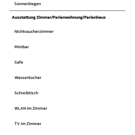
Sonnenliegen
Ausstattung Zimmer/Ferienwohnung/Ferienhaus
Nichtraucherzimmer
Minibar
Safe
Wasserkocher
Schreibtisch
WLAN im Zimmer
TV im Zimmer