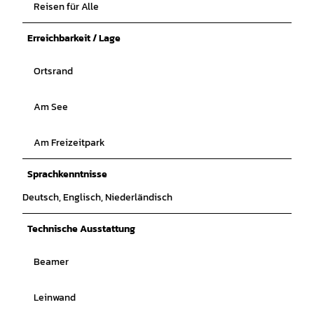
Reisen für Alle
Erreichbarkeit / Lage
Ortsrand
Am See
Am Freizeitpark
Sprachkenntnisse
Deutsch, Englisch, Niederländisch
Technische Ausstattung
Beamer
Leinwand