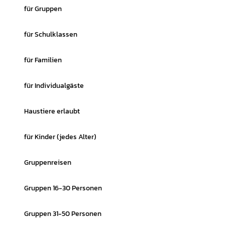
für Gruppen
für Schulklassen
für Familien
für Individualgäste
Haustiere erlaubt
für Kinder (jedes Alter)
Gruppenreisen
Gruppen 16-30 Personen
Gruppen 31-50 Personen