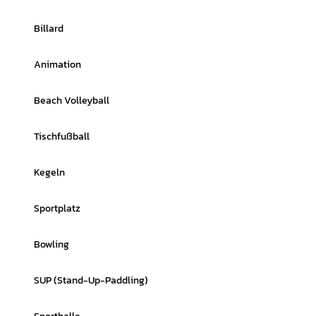
Billard
Animation
Beach Volleyball
Tischfußball
Kegeln
Sportplatz
Bowling
SUP (Stand-Up-Paddling)