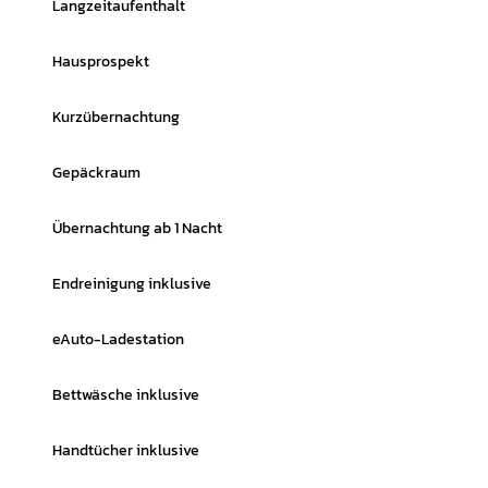
Langzeitaufenthalt
Hausprospekt
Kurzübernachtung
Gepäckraum
Übernachtung ab 1 Nacht
Endreinigung inklusive
eAuto-Ladestation
Bettwäsche inklusive
Handtücher inklusive