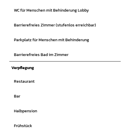
WC für Menschen mit Behinderung Lobby
Barrierefreies Zimmer (stufenlos erreichbar)
Parkplatz für Menschen mit Behinderung
Barrierefreies Bad im Zimmer
Verpflegung
Restaurant
Bar
Halbpension
Frühstück