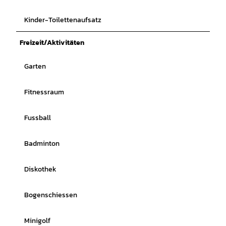
Kinder-Toilettenaufsatz
Freizeit/Aktivitäten
Garten
Fitnessraum
Fussball
Badminton
Diskothek
Bogenschiessen
Minigolf