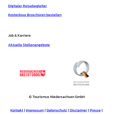
Digitaler Reisebegleiter
Kostenlose Broschüren bestellen
Job & Karriere
Aktuelle Stellenangebote
© Tourismus Niedersachsen GmbH
Kontakt
Impressum
Datenschutz
Disclaimer
Presse