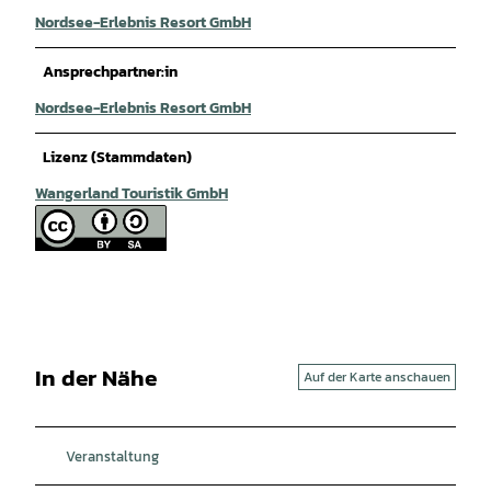
Nordsee-Erlebnis Resort GmbH
Ansprechpartner:in
Nordsee-Erlebnis Resort GmbH
Lizenz (Stammdaten)
Wangerland Touristik GmbH
In der Nähe
Auf der Karte anschauen
Veranstaltung