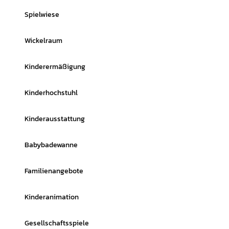
Spielwiese
Wickelraum
Kinderermäßigung
Kinderhochstuhl
Kinderausstattung
Babybadewanne
Familienangebote
Kinderanimation
Gesellschaftsspiele