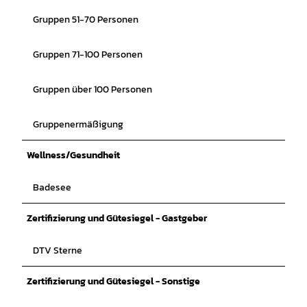
Gruppen 51-70 Personen
Gruppen 71-100 Personen
Gruppen über 100 Personen
Gruppenermäßigung
Wellness/Gesundheit
Badesee
Zertifizierung und Gütesiegel - Gastgeber
DTV Sterne
Zertifizierung und Gütesiegel - Sonstige