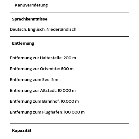
Kanuvermietung
Sprachkenntnisse
Deutsch, Englisch, Niederländisch
Entfernung
Entfernung zur Haltestelle: 200 m
Entfernung zur Ortsmitte: 600 m
Entfernung zum See: 5 m
Entfernung zur Altstadt: 10.000 m
Entfernung zum Bahnhof: 10.000 m
Entfernung zum Flughafen: 100.000 m
Kapazität