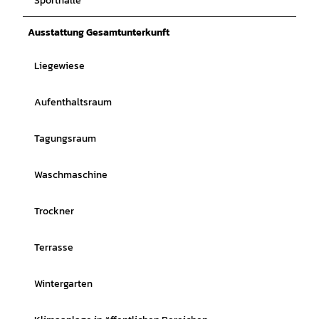
Sporthalle
Ausstattung Gesamtunterkunft
Liegewiese
Aufenthaltsraum
Tagungsraum
Waschmaschine
Trockner
Terrasse
Wintergarten