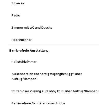
Sitzecke
Radio
Zimmer mit WC und Dusche
Haartrockner
Barrierefreie Ausstattung
Rollstuhlzimmer
Außenbereich ebenerdig zugänglich (ggf. über
Aufzug/Rampen)
Stufenloser Zugang zur Lobby (z. B. über Aufzug/Rampen)
Barrierefreie Sanitäranlagen Lobby