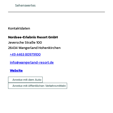
Sehenswertes
Kontaktdaten
Nordsee-Erlebnis Resort GmbH
Jeversche Straße 100
26434
Wangerland Hohenkirchen
+49 4463 80979100
info@wangerland-resort.de
Website
Anreise mit dem Auto
Anreise mit öffentlichen Verkehrsmitteln