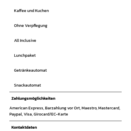
Kaffee und Kuchen
Ohne Verpflegung
All Inclusive
Lunchpaket
Getränkeautomat
Snackautomat
Zahlungsmöglichkeiten
American Express, Barzahlung vor Ort, Maestro, Mastercard,
Paypal, Visa, Girocard/EC-Karte
Kontaktdaten