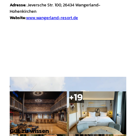
Adresse:
Jeversche Str. 100, 26434 Wangerland-
Hohenkirchen
Website:
www.wangerland-resort.de
Gut zu wissen