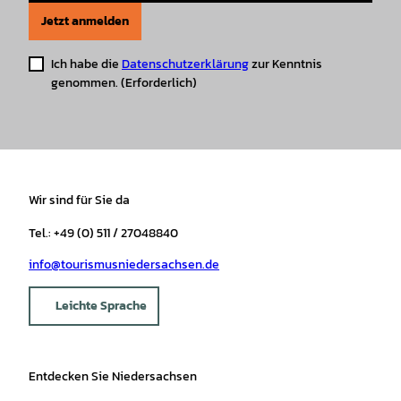
Jetzt anmelden
Ich habe die
Datenschutzerklärung
zur Kenntnis
genommen.
(Erforderlich)
Wir sind für Sie da
Tel.: +49 (0) 511 / 27048840
info@tourismusniedersachsen.de
Leichte Sprache
Entdecken Sie Niedersachsen