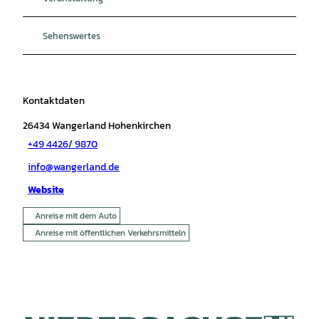
Sehenswertes
Kontaktdaten
26434
Wangerland Hohenkirchen
+49 4426/ 9870
info@wangerland.de
Website
Anreise mit dem Auto
Anreise mit öffentlichen Verkehrsmitteln