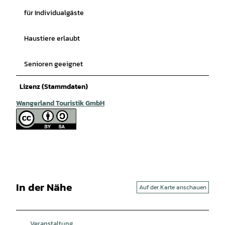
für Individualgäste
Haustiere erlaubt
Senioren geeignet
Lizenz (Stammdaten)
Wangerland Touristik GmbH
In der Nähe
Auf der Karte anschauen
Veranstaltung