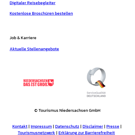
Digitaler Reisebegleiter
Kostenlose Broschüren bestellen
Job & Karriere
Aktuelle Stellenangebote
© Tourismus Niedersachsen GmbH
Kontakt
Impressum
Datenschutz
Disclaimer
Presse
Tourismusnetzwerk
Erklärung zur Barrierefreiheit