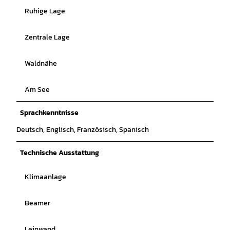
Ruhige Lage
Zentrale Lage
Waldnähe
Am See
Sprachkenntnisse
Deutsch, Englisch, Französisch, Spanisch
Technische Ausstattung
Klimaanlage
Beamer
Leinwand