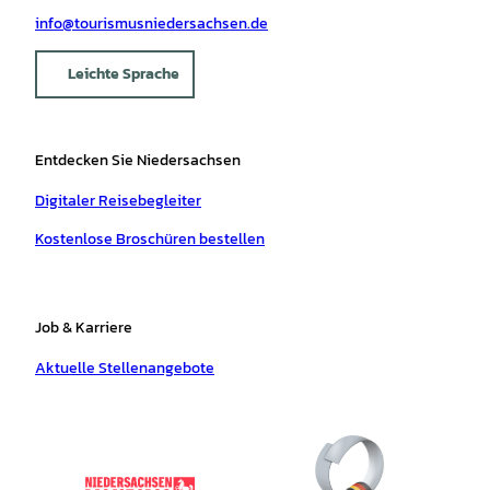
info@tourismusniedersachsen.de
Leichte Sprache
Entdecken Sie Niedersachsen
Digitaler Reisebegleiter
Kostenlose Broschüren bestellen
Job & Karriere
Aktuelle Stellenangebote