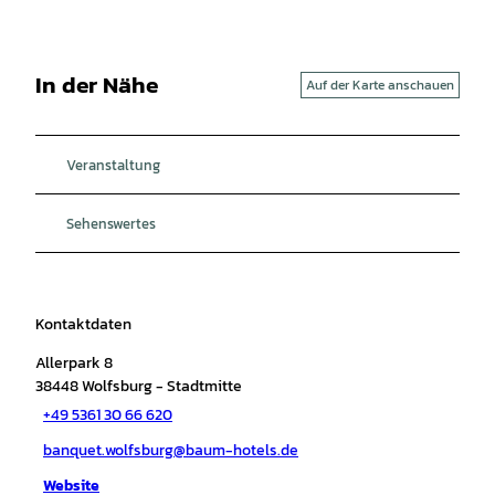
In der Nähe
Auf der Karte anschauen
Veranstaltung
Sehenswertes
Kontaktdaten
Allerpark 8
38448
Wolfsburg
- Stadtmitte
+49 5361 30 66 620
banquet.wolfsburg@baum-hotels.de
Website