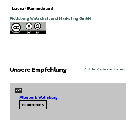
Lizenz (Stammdaten)
Wolfsburg Wirtschaft und Marketing GmbH
Unsere Empfehlung
Auf der Karte anschauen
CC0
Allerpark Wolfsburg
Naturerlebnis