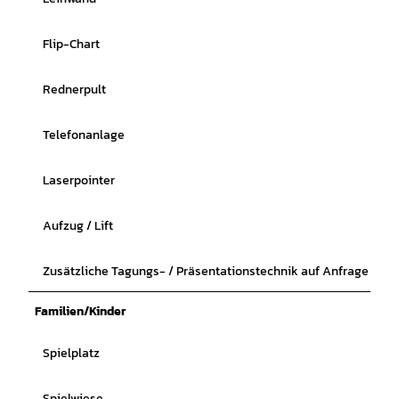
Flip-Chart
Rednerpult
Telefonanlage
Laserpointer
Aufzug / Lift
Zusätzliche Tagungs- / Präsentationstechnik auf Anfrage
Familien/Kinder
Spielplatz
Spielwiese