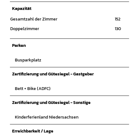
Kapazität
Gesamtzahl der Zimmer
152
Doppelzimmer
130
Parken
Busparkplatz
Zertifizierung und Gütesiegel - Gastgeber
Bett + Bike (ADFC)
Zertifizierung und Gütesiegel - Sonstige
Kinderferienland Niedersachsen
Erreichbarkeit / Lage