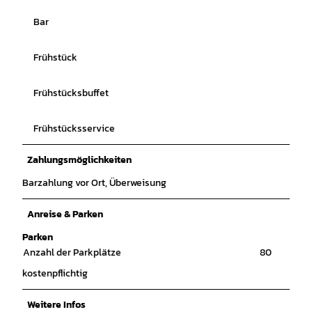
Bar
Frühstück
Frühstücksbuffet
Frühstücksservice
Zahlungsmöglichkeiten
Barzahlung vor Ort, Überweisung
Anreise & Parken
Parken
Anzahl der Parkplätze
80
kostenpflichtig
Weitere Infos