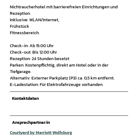
Nichtraucherhotel mit barrierefreien Einrichtungen und
Rezeption.
Inklusive: WLAN/Internet,
Frühstück
Fitnessbereich.
Check-in: Ab 15:00 Uhr
Check-out: Bis 12:00 Uhr
Rezeption: 24 Stunden besetzt
Parken: Kostenpflichtig, direkt am Hotel oder in der
Tiefgarage.
Alternativ: Externer Parkplatz (P3) ca. 0,5 km entfernt.
E-Ladestation: Für Elektrofahrzeuge vorhanden.
Kontaktdaten
Ansprechpartner:in
Courtyard by Marriott Wolfsburg