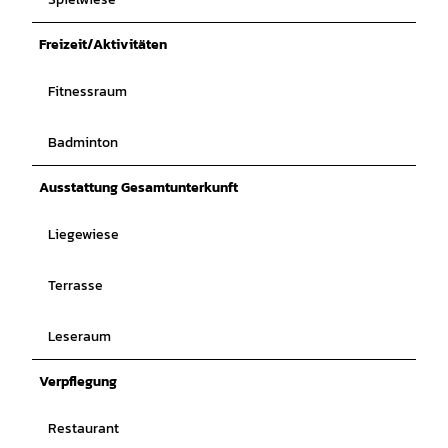
Freizeit/Aktivitäten
Fitnessraum
Badminton
Ausstattung Gesamtunterkunft
Liegewiese
Terrasse
Leseraum
Verpflegung
Restaurant