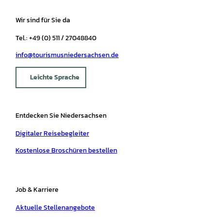
Wir sind für Sie da
Tel.: +49 (0) 511 / 27048840
info@tourismusniedersachsen.de
Leichte Sprache
Entdecken Sie Niedersachsen
Digitaler Reisebegleiter
Kostenlose Broschüren bestellen
Job & Karriere
Aktuelle Stellenangebote