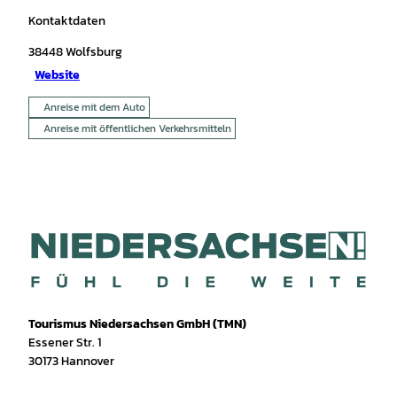
Kontaktdaten
38448
Wolfsburg
Website
Anreise mit dem Auto
Anreise mit öffentlichen Verkehrsmitteln
Tourismus Niedersachsen GmbH (TMN)
Essener Str. 1
30173 Hannover