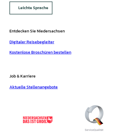
Leichte Sprache
Entdecken Sie Niedersachsen
Digitaler Reisebegleiter
Kostenlose Broschüren bestellen
Job & Karriere
Aktuelle Stellenangebote