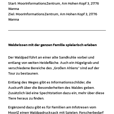
Start: MoorInformationsZentrum, Am Hohen Kopf 3, 21776
Wanna
Ziel: MoorInformationsZentrum, Am Hohen Kopf 3, 21776
Wanna
Waldwissen mit der ganzen Familie spielerisch erleben
Der Waldpad führt an einer alte Sandkuhle vorbei und
entlang von weiten Heidefläche. Auch ein Hügelgrab und
verschiedene Bereiche des „Großen Ahlens“ sind auf der
Tour zu bestaunen.
Entlang des Weges gibt es Informationsschilder, die
Auskunft über die Besonderheiten des Waldes geben.
Zusätzlich läd eine Spechtstation dazu ein, mehr über diese
Tiere heraus zu finden.
Ergänzend dazu gibt es für Familien am Infotresen vom
MoorIZ einen Waldpadrucksack mit Spielen, Forscherbedarf