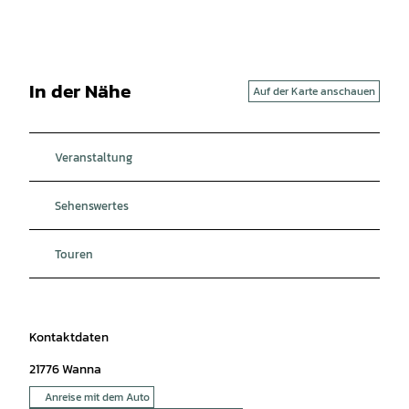
In der Nähe
Auf der Karte anschauen
Veranstaltung
Sehenswertes
Touren
Kontaktdaten
21776
Wanna
Anreise mit dem Auto