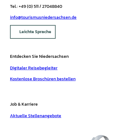
Tel.: +49 (0) 511 / 27048840
info@tourismusniedersachsen.de
Leichte Sprache
Entdecken Sie Niedersachsen
Digitaler Reisebegleiter
Kostenlose Broschüren bestellen
Job & Karriere
Aktuelle Stellenangebote