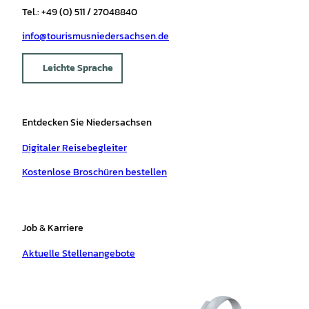
Tel.: +49 (0) 511 / 27048840
info@tourismusniedersachsen.de
Leichte Sprache
Entdecken Sie Niedersachsen
Digitaler Reisebegleiter
Kostenlose Broschüren bestellen
Job & Karriere
Aktuelle Stellenangebote