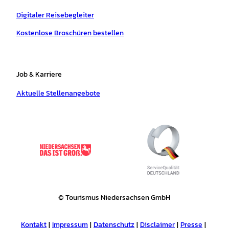
Digitaler Reisebegleiter
Kostenlose Broschüren bestellen
Job & Karriere
Aktuelle Stellenangebote
© Tourismus Niedersachsen GmbH
Kontakt
Impressum
Datenschutz
Disclaimer
Presse