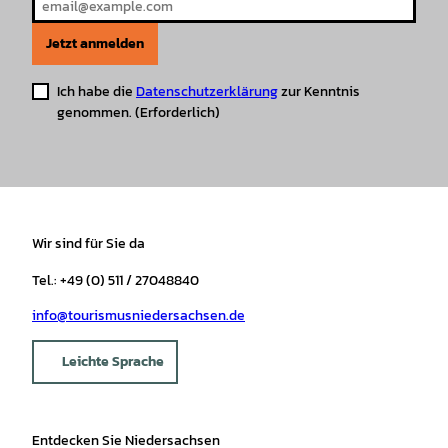
Jetzt anmelden
Ich habe die
Datenschutzerklärung
zur Kenntnis
genommen.
(Erforderlich)
Wir sind für Sie da
Tel.: +49 (0) 511 / 27048840
info@tourismusniedersachsen.de
Leichte Sprache
Entdecken Sie Niedersachsen