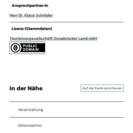
Ansprechpartner:in
Herr Dr. Klaus Schröder
Lizenz (Stammdaten)
Tourismusgesellschaft Osnabrücker Land mbH
In der Nähe
Auf der Karte anschauen
Veranstaltung
Sehenswertes