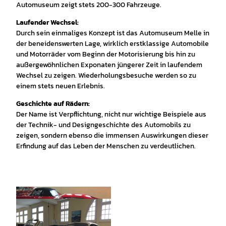
Automuseum zeigt stets 200-300 Fahrzeuge.
Laufender Wechsel:
Durch sein einmaliges Konzept ist das Automuseum Melle in
der beneidenswerten Lage, wirklich erstklassige Automobile
und Motorräder vom Beginn der Motorisierung bis hin zu
außergewöhnlichen Exponaten jüngerer Zeit in laufendem
Wechsel zu zeigen. Wiederholungsbesuche werden so zu
einem stets neuen Erlebnis.
Geschichte auf Rädern:
Der Name ist Verpflichtung, nicht nur wichtige Beispiele aus
der Technik- und Designgeschichte des Automobils zu
zeigen, sondern ebenso die immensen Auswirkungen dieser
Erfindung auf das Leben der Menschen zu verdeutlichen.