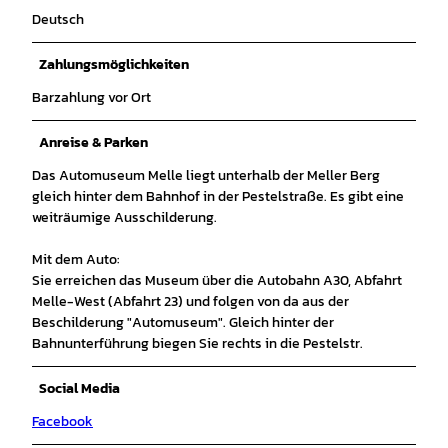
Deutsch
Zahlungsmöglichkeiten
Barzahlung vor Ort
Anreise & Parken
Das Automuseum Melle liegt unterhalb der Meller Berg
gleich hinter dem Bahnhof in der Pestelstraße. Es gibt eine
weiträumige Ausschilderung.
Mit dem Auto:
Sie erreichen das Museum über die Autobahn A30, Abfahrt
Melle-West (Abfahrt 23) und folgen von da aus der
Beschilderung "Automuseum". Gleich hinter der
Bahnunterführung biegen Sie rechts in die Pestelstr.
Social Media
Facebook