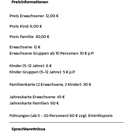
Preisinformationen
Preis Erwachsener: 12,00 €
Preis Kind: 6,00 €
Preis Familie: 30,00 €
Erwachsene: 12 €
Erwachsene Gruppen ab 10 Personen: 10 € p.P.
Kinder (5-12 Jahre): 6 €
Kinder Gruppen (5-12 Jahre): 5 € p.P.
Familienkarte (2 Erwachsene, 2 Kinder): 30 €
Jahreskarte Erwachsene: 45 €
Jahreskarte Familien: 60 €
Führungen (ab 5 - 20 Personen) 60 € zzgl. Eintrittspreis
Sprachkenntnisse