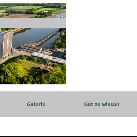
Galerie
Gut zu wissen