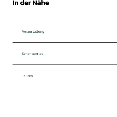
In der Nähe
Veranstaltung
Sehenswertes
Touren