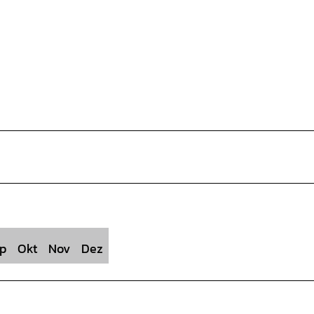
p
Okt
Nov
Dez