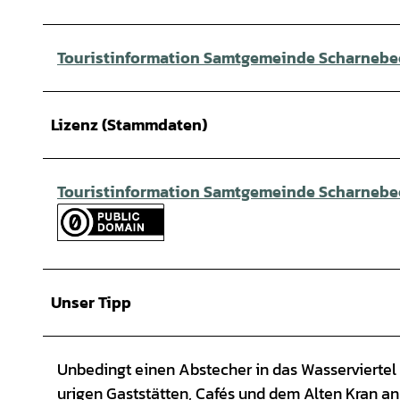
Touristinformation Samtgemeinde Scharnebe
Lizenz (Stammdaten)
Touristinformation Samtgemeinde Scharnebe
Unser Tipp
Unbedingt einen Abstecher in das Wasserviertel
urigen Gaststätten, Cafés und dem Alten Kran an