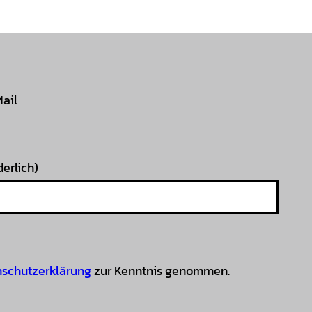
Mail
derlich)
schutzerklärung
zur Kenntnis genommen.