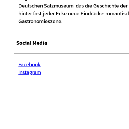
Deutschen Salzmuseum, das die Geschichte der „S
hinter fast jeder Ecke neue Eindrücke: romantis
Gastronomieszene.
Social Media
Facebook
Instagram