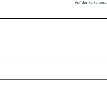
Auf der Karte ans