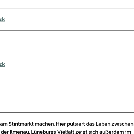
ck
ck
 am Stintmarkt machen. Hier pulsiert das Leben zwischen
 der Ilmenau. Lüneburgs Vielfalt zeigt sich außerdem im