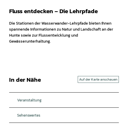
Fluss entdecken – Die Lehrpfade
Die Stationen der Wasserwander-Lehrpfade bieten Ihnen
spannende Informationen zu Natur und Landschaft an der
Hunte sowie zur Flussentwicklung und
Gewässerunterhaltung.
In der Nähe
Auf der Karte anschauen
Veranstaltung
Sehenswertes