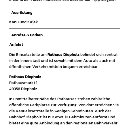
Ausrüstung
Kanu und Kajak
Anreise & Parken
Anfahrt
Die Einsetzstelle am
Rathaus Diepholz
befindet sich zentral
in der Innenstadt und ist sowohl mit dem Auto als auch mit
öffentlichen Verkehrsmitteln bequem erreichbar.
Rathaus Diepholz
Rathausmarkt 1
49356 Diepholz
In unmittelbarer Nähe des Rathauses stehen zahlreiche
öffentliche Parkplätze zur Verfügung. Von dort erreichen Sie
die Kanueinsetzstelle in wenigen Gehminuten. Auch der
Bahnhof Diepholz ist nur etwa 10 Gehminuten entfernt und
bietet eine gute Anbindung an den regionalen Bahnverkehr.