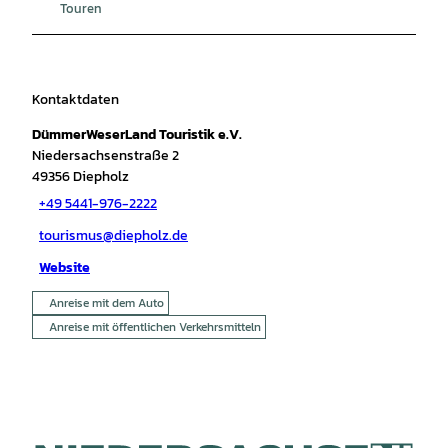
Touren
Kontaktdaten
DümmerWeserLand Touristik e.V.
Niedersachsenstraße 2
49356
Diepholz
+49 5441-976-2222
tourismus@diepholz.de
Website
Anreise mit dem Auto
Anreise mit öffentlichen Verkehrsmitteln