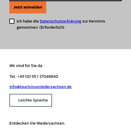
Jetzt anmelden
Ich habe die
Datenschutzerklärung
zur Kenntnis
genommen.
(Erforderlich)
Wir sind für Sie da
Tel.: +49 (0) 511 / 27048840
info@tourismusniedersachsen.de
Leichte Sprache
Entdecken Sie Niedersachsen