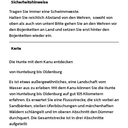
Sicherheitshinweise
Tragen Sie immer eine Schwimmweste.
Halten Sie reichlich Abstand von den Wehren, sowohl von
oben als auch von unten! Bitte gehen Sie an den Wehren vor
den Bojenketten an Land und setzen Sie erst hinter den
Bojenketten wieder ein.
Karte
Die Hunte mit dem Kanu entdecken
von Hunteburg bis Oldenburg
Es ist etwas außergewöhnliches, eine Landschaft vom
Wasser aus zu erleben: Mit dem Kanu können Sie die Hunte
von Hunteburg bis Oldenburg auf gut 105 Kilometern
erfahren. Es erwartet Sie eine Flussstrecke, die sich vorbei an
Sandbänken, steilen Uferböschungen und märchenhaften
Wäldern schlängelt und im oberen Abschnitt den Dümmer
durchquert. Die Gesamtstrecke ist in drei Abschnitte
aufgeteilt: