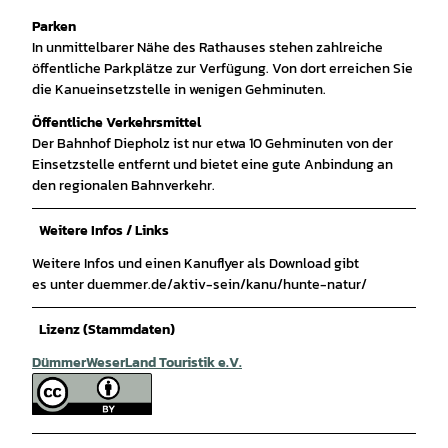
Parken
In unmittelbarer Nähe des Rathauses stehen zahlreiche
öffentliche Parkplätze zur Verfügung. Von dort erreichen Sie
die Kanueinsetzstelle in wenigen Gehminuten.
Öffentliche Verkehrsmittel
Der Bahnhof Diepholz ist nur etwa 10 Gehminuten von der
Einsetzstelle entfernt und bietet eine gute Anbindung an
den regionalen Bahnverkehr.
Weitere Infos / Links
Weitere Infos und einen Kanuflyer als Download gibt
es unter duemmer.de/aktiv-sein/kanu/hunte-natur/
Lizenz (Stammdaten)
DümmerWeserLand Touristik e.V.