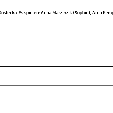
Kostecka. Es spielen: Anna Marzinzik (Sophie), Arno Kem