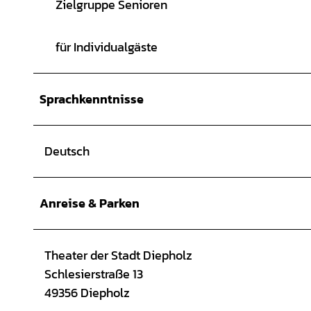
Zielgruppe Senioren
für Individualgäste
Sprachkenntnisse
Deutsch
Anreise & Parken
Theater der Stadt Diepholz
Schlesierstraße 13
49356 Diepholz