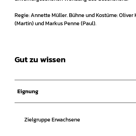
Regie: Annette Müller. Bühne und Kostüme: Oliver 
(Martin) und Markus Penne (Paul).
Gut zu wissen
Eignung
Zielgruppe Erwachsene