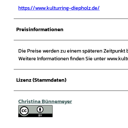
https://www.kulturring-diepholz.de/
Preisinformationen
Die Preise werden zu einem späteren Zeitpunkt
Weitere Informationen finden Sie unter www.kult
Lizenz (Stammdaten)
Christina Bünnemeyer