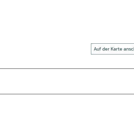
Auf der Karte ans