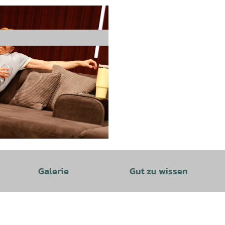
Galerie
Gut zu wissen