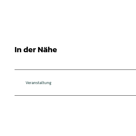
In der Nähe
Veranstaltung