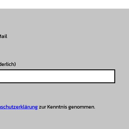
Mail
derlich)
schutzerklärung
zur Kenntnis genommen.