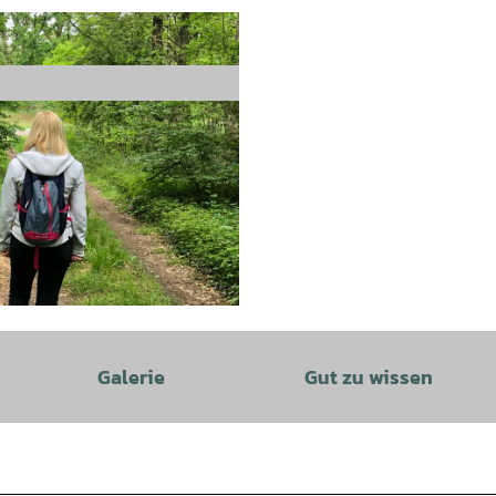
Galerie
Gut zu wissen