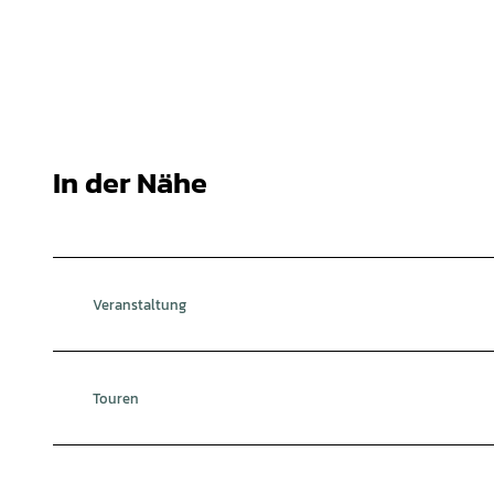
In der Nähe
Veranstaltung
Touren