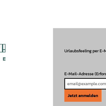
Urlaubsfeeling per E-
E-Mail-Adresse
(Erfor
Jetzt anmelden