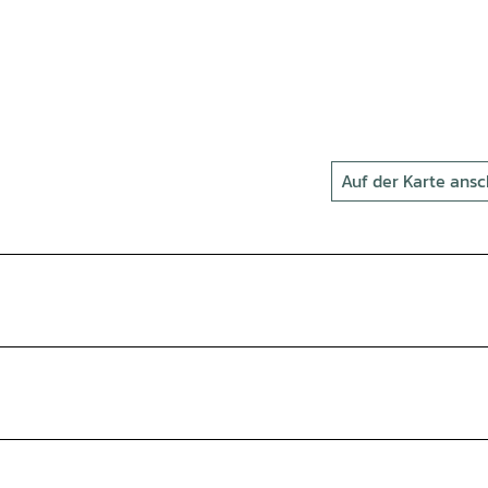
Auf der Karte ans