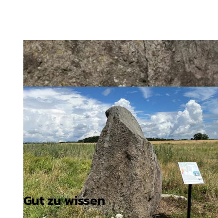
Gut zu wissen