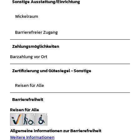
Sonstige Ausstattung/Einrichtung
Wickelraum
Barrierefreier Zugang
Zahlungsmöglichkeiten
Barzahlung vor Ort
Zertifizierung und Gütesiegel - Sonstige
Reisen für Alle
Barrierefreiheit
Reisen für Alle
Allgemeine Informationen zur Barrierefreiheit
Weitere Informationen