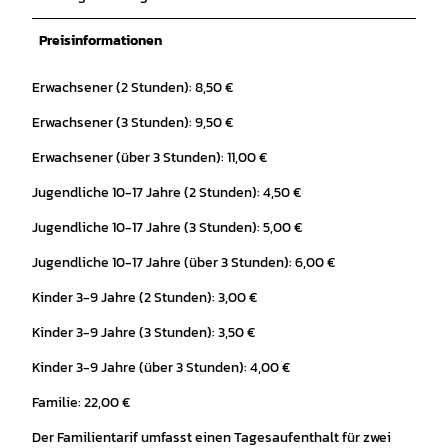
Preisinformationen
Erwachsener (2 Stunden): 8,50 €
Erwachsener (3 Stunden): 9,50 €
Erwachsener (über 3 Stunden): 11,00 €
Jugendliche 10-17 Jahre (2 Stunden): 4,50 €
Jugendliche 10-17 Jahre (3 Stunden): 5,00 €
Jugendliche 10-17 Jahre (über 3 Stunden): 6,00 €
Kinder 3-9 Jahre (2 Stunden): 3,00 €
Kinder 3-9 Jahre (3 Stunden): 3,50 €
Kinder 3-9 Jahre (über 3 Stunden): 4,00 €
Familie: 22,00 €
Der Familientarif umfasst einen Tagesaufenthalt für zwei