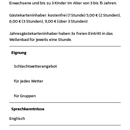
Erwachsene und bis zu 3 Kinder im Alter von 3 bis 15 Jahren.
Gästekarteninhaber: kostenfrei (1 Stunde) 5,00 € (2 Stunden),
6,00 € (3 Stunden), 9,00 € (über 3 Stunden)
Jahresgästekarteninhaber haben 3x freien Eintritt in das
Wellenbad für jeweils eine Stunde.
Eignung
Schlechtwetterangebot
für jedes Wetter
für Gruppen
Sprachkenntnisse
Englisch