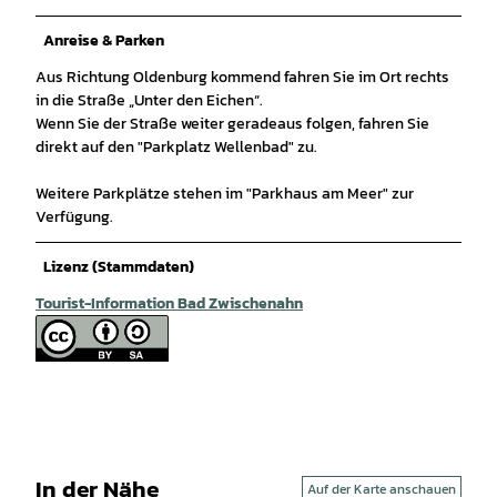
Anreise & Parken
Aus Richtung Oldenburg kommend fahren Sie im Ort rechts
in die Straße „Unter den Eichen“.
Wenn Sie der Straße weiter geradeaus folgen, fahren Sie
direkt auf den "Parkplatz Wellenbad" zu.
Weitere Parkplätze stehen im "Parkhaus am Meer" zur
Verfügung.
Lizenz (Stammdaten)
Tourist-Information Bad Zwischenahn
In der Nähe
Auf der Karte anschauen