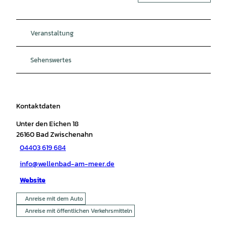
Veranstaltung
Sehenswertes
Kontaktdaten
Unter den Eichen 18
26160
Bad Zwischenahn
04403 619 684
info@wellenbad-am-meer.de
Website
Anreise mit dem Auto
Anreise mit öffentlichen Verkehrsmitteln