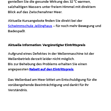
genießen Sie die gesunde Wirkung des 32 °C warmen,
salzhaltigen Wassers unter freiem Himmel mit direktem
Blick auf das Zwischenahner Meer.
Aktuelle Kursangebote finden Sie direkt bei der
Schwimmschule Jellinghaus
– für noch mehr Bewegung und
Badespaß!.
Aktuelle Information: Vergünstigter Eintrittspreis
Aufgrund eines Defektes in der Wellenmaschine ist der
Wellenbetrieb derzeit leider nicht möglich.
Bis zur Behebung des Problems erhalten Sie einen
angepassten
Rabatt auf den Eintrittspreis
.
Das Wellenbad am Meer bittet um Entschuldigung für die
vorübergehende Beeinträchtigung und dankt für Ihr
Verständnis.