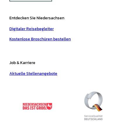
Entdecken Sie Niedersachsen
Digitaler Reisebegleiter
Kostenlose Broschüren bestellen
Job & Karriere
Aktuelle Stellenangebote