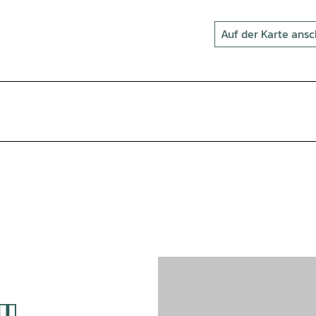
Auf der Karte ans