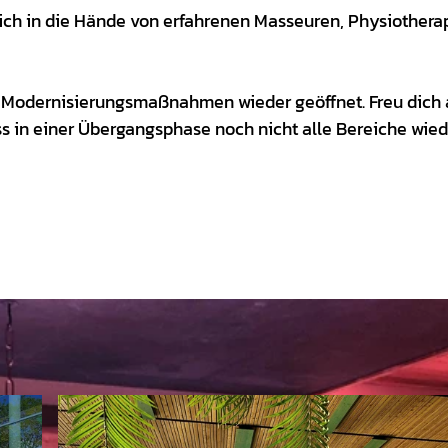
ch in die Hände von erfahrenen Masseuren, Physiother
h Modernisierungsmaßnahmen wieder geöffnet. Freu dich 
s in einer Übergangsphase noch nicht alle Bereiche wied