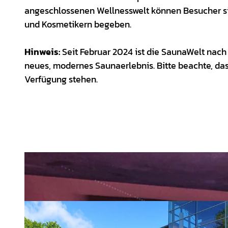
angeschlossenen Wellnesswelt können Besucher si
und Kosmetikern begeben.
Hinweis:
Seit Februar 2024 ist die SaunaWelt nac
neues, modernes Saunaerlebnis. Bitte beachte, das
Verfügung stehen.