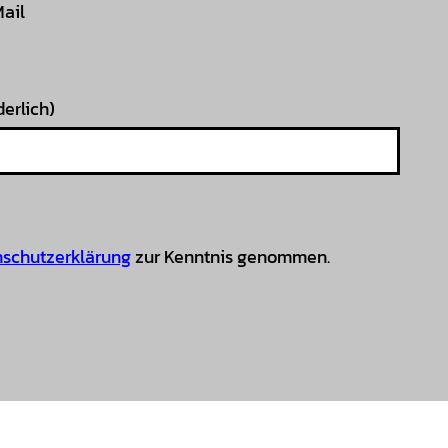
Mail
derlich)
schutzerklärung
zur Kenntnis genommen.