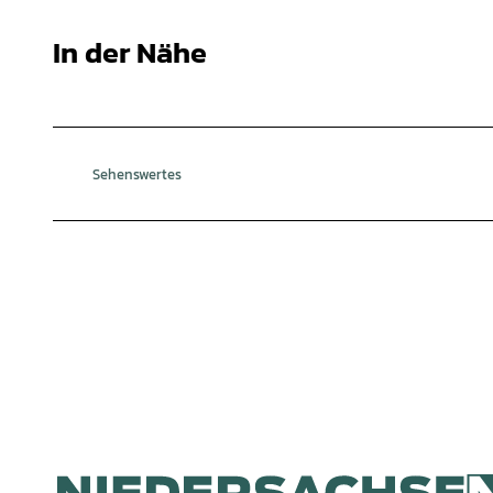
In der Nähe
Sehenswertes