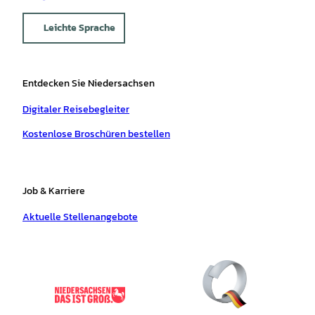
Leichte Sprache
Entdecken Sie Niedersachsen
Digitaler Reisebegleiter
Kostenlose Broschüren bestellen
Job & Karriere
Aktuelle Stellenangebote