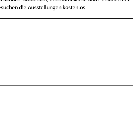
esuchen die Ausstellungen kostenlos.