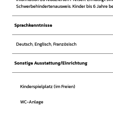
Schwerbehindertenausweis. Kinder bis 6 Jahre b
Sprachkenntnisse
Deutsch, Englisch, Französisch
Sonstige Ausstattung/Einrichtung
Kinderspielplatz (im Freien)
WC-Anlage