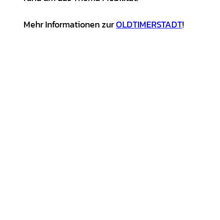
Mehr Informationen zur
OLDTIMERSTADT
!